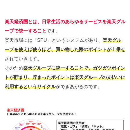
楽天経済圏とは、日常生活のあらゆるサービスを楽天グル
ープで統一する
こと
です。
楽天市場には「SPU」というシステムがあり、
楽天グル
ープを使えば使うほど、買い物した際のポイントが上乗せ
されていきます。
そのため
楽天グループに統一することで、ガツガツポイン
トが貯まり、貯まったポイントは楽天グループの支払いに
利用するというサイクル
ができあがるのです。