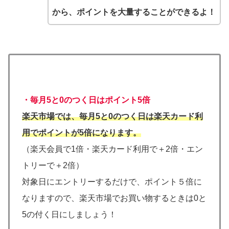
から、ポイントを大量することができるよ！
・
毎月5と0のつく日はポイント5倍
楽天市場では、毎月5と0のつく日は楽天カード利
用でポイントが5倍になります。
（楽天会員で1倍・楽天カード利用で＋2倍・エン
トリーで＋2倍）
対象日にエントリーするだけで、ポイント５倍に
なりますので、楽天市場でお買い物するときは0と
5の付く日にしましょう！