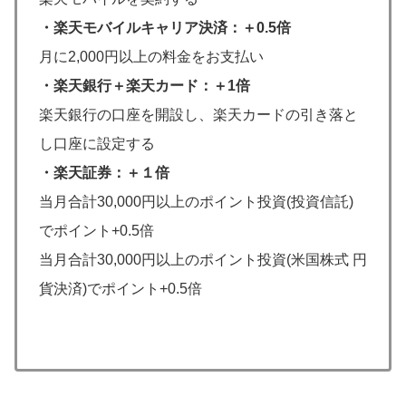
・楽天モバイルキャリア決済：＋0.5倍
月に2,000円以上の料金をお支払い
・楽天銀行＋楽天カード：＋1倍
楽天銀行の口座を開設し、楽天カードの引き落と
し口座に設定する
・楽天証券：＋１倍
当月合計30,000円以上のポイント投資(投資信託)
でポイント+0.5倍
当月合計30,000円以上のポイント投資(米国株式 円
貨決済)でポイント+0.5倍