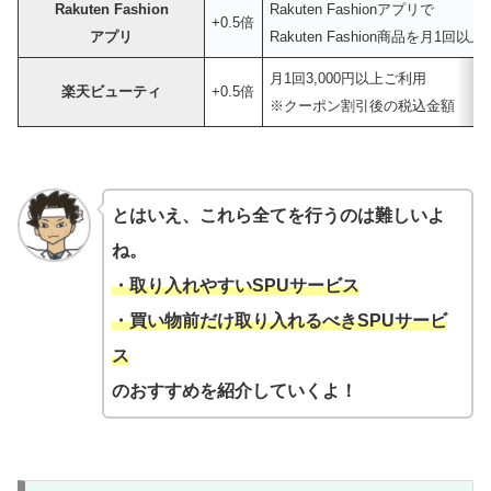
Rakuten Fashion
Rakuten Fashionアプリで
+0.5倍
アプリ
Rakuten Fashion商品を月1回
月1回3,000円以上ご利用
楽天ビューティ
+0.5倍
※クーポン割引後の税込金額
とはいえ、これら全てを行うのは難しいよ
ね。
・取り入れやすいSPUサービス
・買い物前だけ取り入れるべきSPUサービ
ス
のおすすめを紹介していくよ！