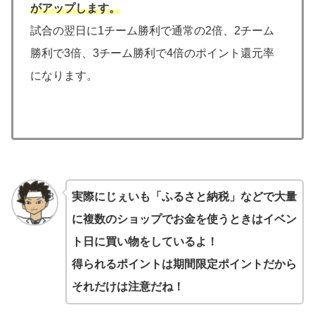
がアップします。
試合の翌日に1チーム勝利で通常の2倍、2チーム
勝利で3倍、3チーム勝利で4倍のポイント還元率
になります。
実際にじぇいも「ふるさと納税」などで大量
に複数のショップでお金を使うときはイベン
ト日に買い物をしているよ！
得られるポイントは期間限定ポイントだから
それだけは注意だね！