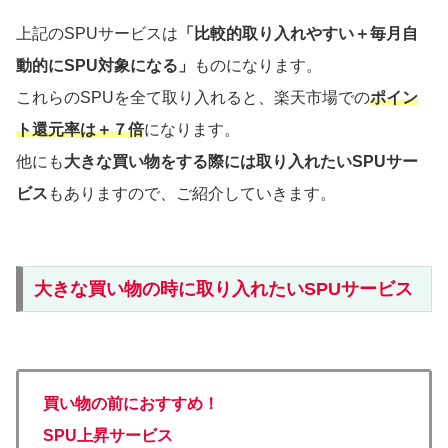
上記のSPUサービスは
「比較的取り入れやすい＋毎月自
動的にSPU対象になる」
ものになります。
これらのSPUを全て取り入れると、楽天市場での
ポイン
ト還元率は＋７倍
になります。
他にも
大きな買い物をする際には取り入れたいSPUサー
ビス
もありますので、ご紹介していきます。
大きな買い物の時に取り入れたいSPUサービス
買い物の前におすすめ！
SPU上昇サービス