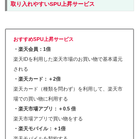
取り入れやすいSPU上昇サービス
おすすめSPU上昇サービス
・楽天会員：1倍
楽天IDを利用した楽天市場のお買い物で基本還元
される
・楽天カード：＋2倍
楽天カード（種類を問わず）を利用して、楽天市
場での買い物に利用する
・楽天市場アプリ：＋0.5 倍
楽天市場アプリで買い物をする
・楽天モバイル：＋1倍
楽天モバイルを契約する