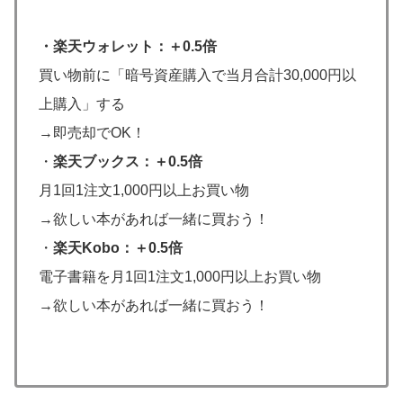
・楽天ウォレット：＋0.5倍
買い物前に「暗号資産購入で当月合計30,000円以
上購入」する
→即売却でOK！
・
楽天ブックス：＋0.5倍
月1回1注文1,000円以上お買い物
→欲しい本があれば一緒に買おう！
・
楽天Kobo：＋0.5倍
電子書籍を月1回1注文1,000円以上お買い物
→欲しい本があれば一緒に買おう！