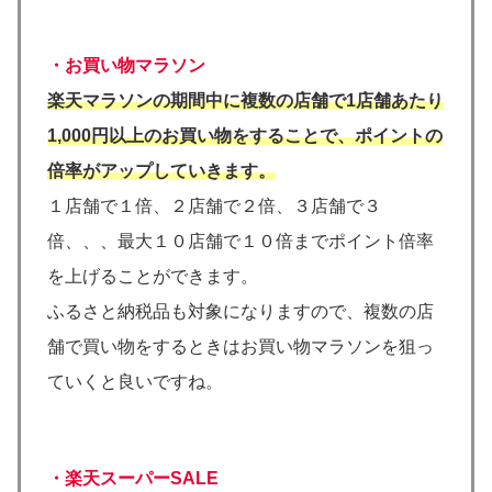
・お買い物マラソン
楽天マラソンの期間中に複数の店舗で1店舗あたり
1,000円以上のお買い物をすることで、ポイントの
倍率がアップしていきます。
１店舗で１倍、２店舗で２倍、３店舗で３
倍、、、最大１０店舗で１０倍までポイント倍率
を上げることができます。
ふるさと納税品も対象になりますので、複数の店
舗で買い物をするときはお買い物マラソンを狙っ
ていくと良いですね。
・楽天スーパーSALE