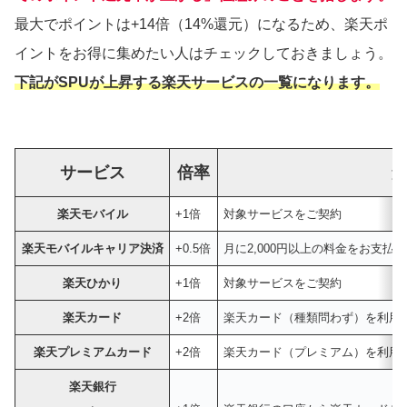
最大でポイントは+14倍（14%還元）になるため、楽天ポ
イントをお得に集めたい人はチェックしておきましょう。
下記がSPUが上昇する楽天サービスの一覧になります。
サービス
倍率
楽天モバイル
+1倍
対象サービスをご契約
楽天モバイルキャリア決済
+0.5倍
月に2,000円以上の料金をお支払い
楽天ひかり
+1倍
対象サービスをご契約
楽天カード
+2倍
楽天カード（種類問わず）を利用
楽天プレミアムカード
+2倍
楽天カード（プレミアム）を利用
楽天銀行