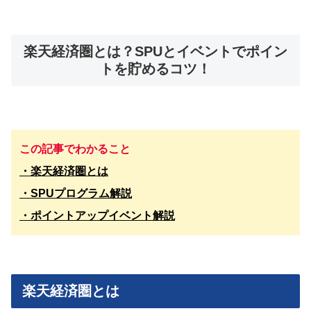
楽天経済圏とは？SPUとイベントでポイン
トを貯めるコツ！
この記事でわかること
・楽天経済圏とは
・SPUプログラム解説
・ポイントアップイベント解説
楽天経済圏とは