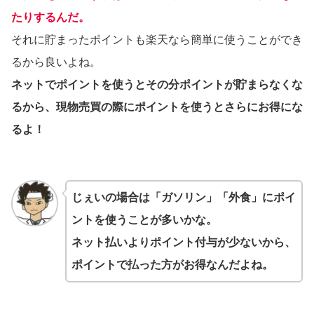
たりするんだ。
それに貯まったポイントも楽天なら簡単に使うことができ
るから良いよね。
ネットでポイントを使うとその分ポイントが貯まらなくな
るから、現物売買の際にポイントを使うとさらにお得にな
るよ！
じぇいの場合は「ガソリン」「外食」にポイ
ントを使うことが多いかな。
ネット払いよりポイント付与が少ないから、
ポイントで払った方がお得なんだよね。