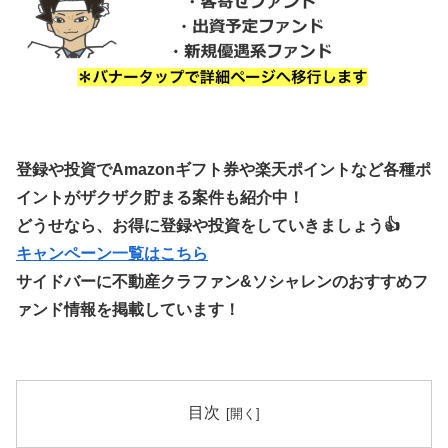
登録や投資でAmazonギフト券や楽天ポイントなど各種ポ
イントがザクザク貯まる案件も紹介中！
どうせなら、お得に登録や投資をしていきましょう👍
キャンペーン一覧はこちら
サイドバーに不動産クラファン&ソシャレンのおすすめフ
ァンド情報を掲載しています！
目次