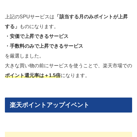
上記のSPUサービスは
「該当する月のみポイントが上昇
する」
ものになります。
・安価で上昇できるサービス
・手数料のみで上昇できるサービス
を厳選しました。
大きな買い物の前にサービスを使うことで、楽天市場での
ポイント還元率は＋1.5倍
になります。
楽天ポイントアップイベント