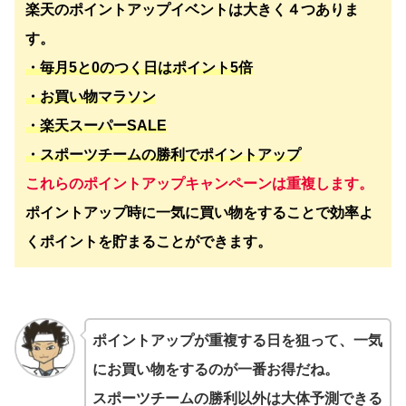
楽天のポイントアップイベントは大きく４つありま
す。
・毎月5と0のつく日はポイント5倍
・お買い物マラソン
・楽天スーパーSALE
・スポーツチームの勝利でポイントアップ
これらのポイントアップキャンペーンは重複します。
ポイントアップ時に一気に買い物をすることで効率よ
くポイントを貯まることができます。
ポイントアップが重複する日を狙って、一気
にお買い物をするのが一番お得だね。
スポーツチームの勝利以外は大体予測できる