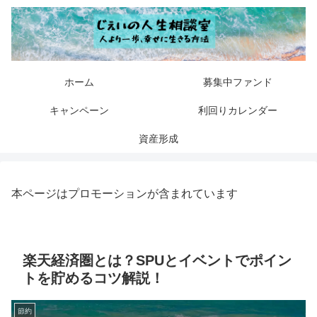
ホーム
募集中ファンド
キャンペーン
利回りカレンダー
資産形成
本ページはプロモーションが含まれています
楽天経済圏とは？SPUとイベントでポイン
トを貯めるコツ解説！
節約