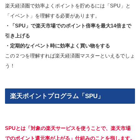
楽天経済圏で効率よくポイントを貯めるには「SPU」と
「イベント」を理解する必要があります。
・「SPU」で楽天市場でのポイント倍率を最大14倍まで
引き上げる
・定期的なイベント時に効率よく買い物をする
この２つを理解すれば楽天経済圏マスターといえるでしょ
う！
楽天ポイントプログラム「SPU」
SPUとは
「対象の楽天サービスを使うことで、楽天市場
でのポイント還元率が上
がる」仕組みのことを指します。