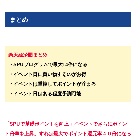
まとめ
楽天経済圏まとめ
・SPUプログラムで最大14倍になる
・イベント日に買い物するのがお得
・イベントは重複してポイントが貯まる
・イベント日はある程度予測可能
「SPUで基礎ポイントを向上＋イベントでさらにポイン
ト倍率を上昇」すれば最大でポイント還元率４０倍になっ