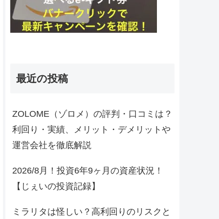
最近の投稿
ZOLOME（ゾロメ）の評判・口コミは？
利回り・実績、メリット・デメリットや
運営会社を徹底解説
2026/8月！投資6年9ヶ月の資産状況！
【じぇいの投資記録】
ミラリタは怪しい？高利回りのリスクと