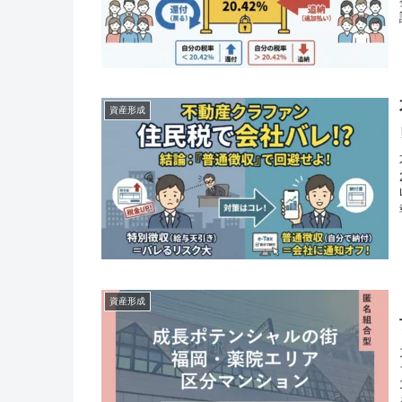
資産形成
資産形成