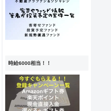
時給6000相当！！