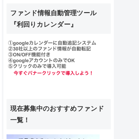
ファンド情報自動管理ツール
『利回りカレンダー』
現在募集中のおすすめファンド
一覧！