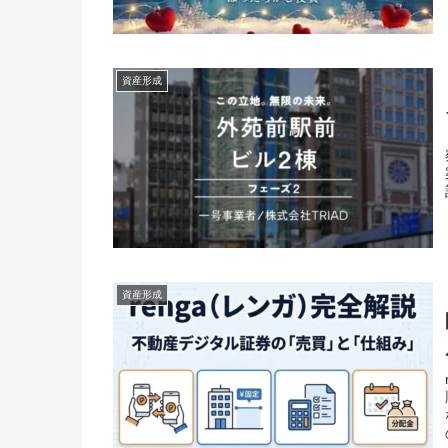
資産形成
資産形成