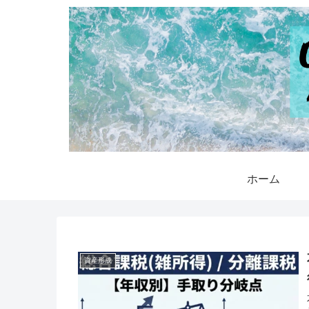
ホーム
資産形成