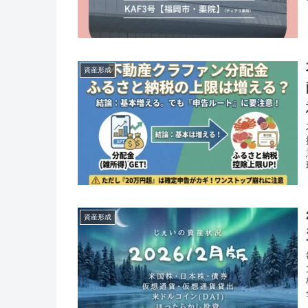
資産形成
資産形成