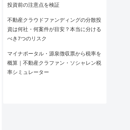
投資前の注意点を検証
不動産クラウドファンディングの分散投
資は何社・何案件が目安？本当に分ける
べき7つのリスク
マイナポータル・源泉徴収票から税率を
概算｜不動産クラファン・ソシャレン税
率シミュレーター