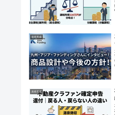
資産形成
資産形成