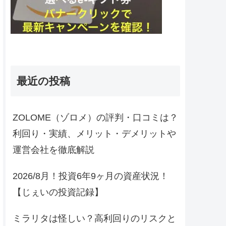
最近の投稿
ZOLOME（ゾロメ）の評判・口コミは？
利回り・実績、メリット・デメリットや
運営会社を徹底解説
2026/8月！投資6年9ヶ月の資産状況！
【じぇいの投資記録】
ミラリタは怪しい？高利回りのリスクと