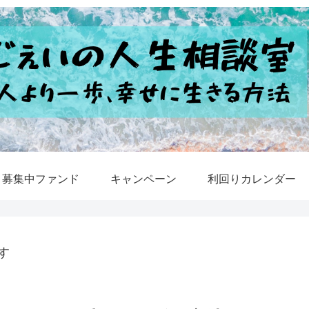
募集中ファンド
キャンペーン
利回りカレンダー
す