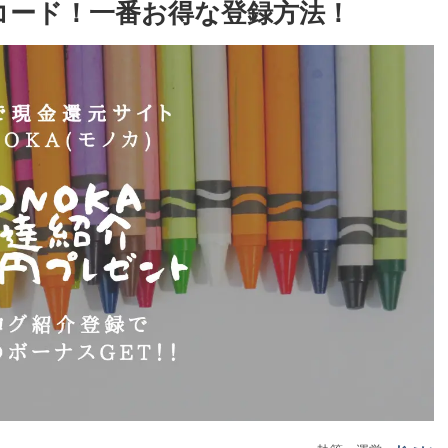
紹介コード！一番お得な登録方法！