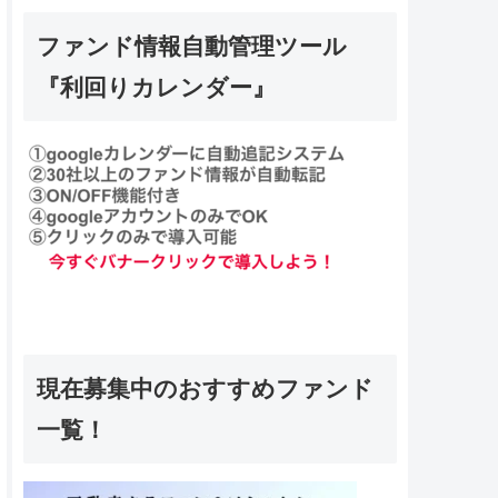
ファンド情報自動管理ツール
『利回りカレンダー』
現在募集中のおすすめファンド
一覧！