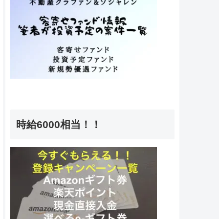
時給6000相当！！