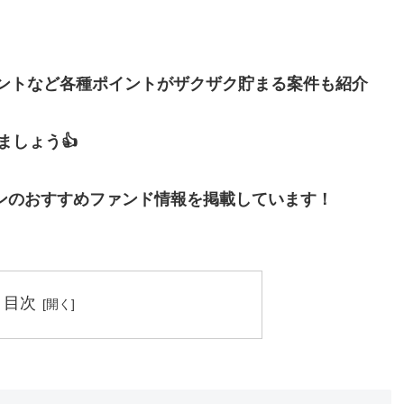
イントなど各種ポイントがザクザク貯まる案件も紹介
しょう👍
ンのおすすめファンド情報を掲載しています！
目次