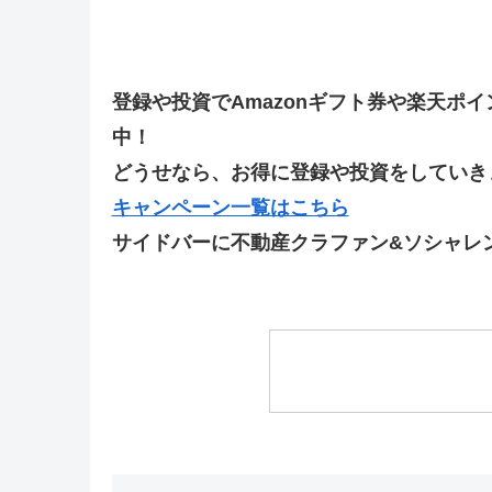
登録や投資でAmazonギフト券や楽天ポ
中！
どうせなら、お得に登録や投資をしていきま
キャンペーン一覧はこちら
サイドバーに不動産クラファン&ソシャレ