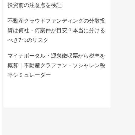
投資前の注意点を検証
不動産クラウドファンディングの分散投
資は何社・何案件が目安？本当に分ける
べき7つのリスク
マイナポータル・源泉徴収票から税率を
概算｜不動産クラファン・ソシャレン税
率シミュレーター