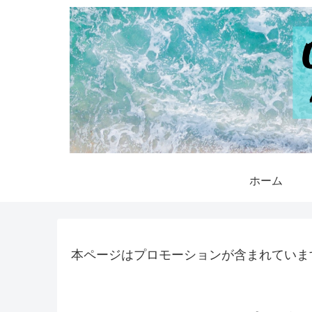
ホーム
本ページはプロモーションが含まれていま