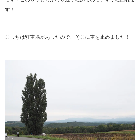
す！
こっちは駐車場があったので、そこに車を止めました！