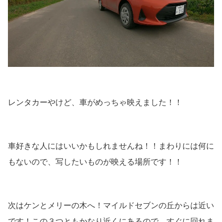
レンタカーやけど、車がめっちゃ映えました！！
車好きな人にはいいかもしれませんね！！まわりには何に
もないので、写したいものが映える場所です！！
次はケンとメリーの木へ！マイルドセブンの丘からは近い
です！この３つともかなり近くにあるので、すぐに回れま