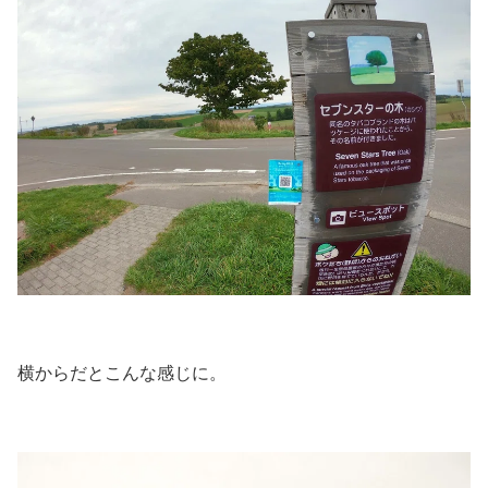
横からだとこんな感じに。