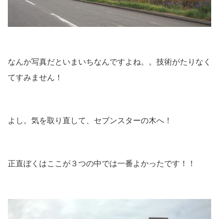
なんか写真だといまいちなんですよね。。技術がたりなく
てすみません！
よし。気を取り直して、セブンスターの木へ！
正直ぼくはここが３つの中では一番よかったです！！