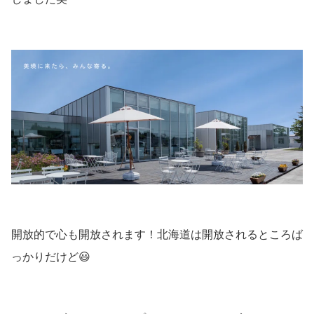
開放的で心も開放されます！北海道は開放されるところば
っかりだけど😃