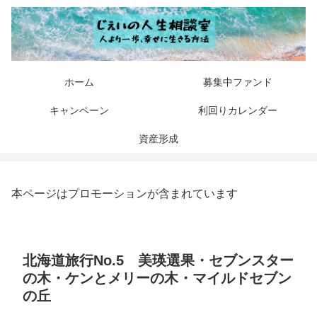
ホーム
募集中ファンド
キャンペーン
利回りカレンダー
資産形成
本ページはプロモーションが含まれています
北海道旅行No.5 美瑛選果・セブンスター
の木・ケンとメリーの木・マイルドセブン
の丘