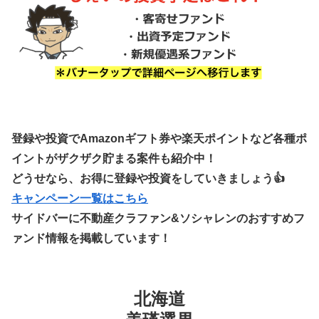
登録や投資でAmazonギフト券や楽天ポイントなど各種ポ
イントがザクザク貯まる案件も紹介中！
どうせなら、お得に登録や投資をしていきましょう👍
キャンペーン一覧はこちら
サイドバーに不動産クラファン&ソシャレンのおすすめフ
ァンド情報を掲載しています！
北海道