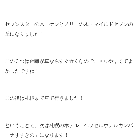
セブンスターの木・ケンとメリーの木・マイルドセブンの
丘になりました！
この３つは距離が車ならすぐ近くなので、回りやすくてよ
かったですね！
この後は札幌まで車で行きました！
ということで、次は札幌のホテル「ベッセルホテルカンパ
ーナすすきの」になります！