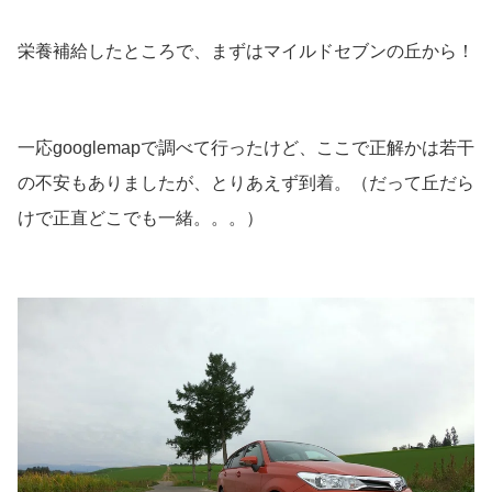
栄養補給したところで、まずはマイルドセブンの丘から！
一応googlemapで調べて行ったけど、ここで正解かは若干
の不安もありましたが、とりあえず到着。（だって丘だら
けで正直どこでも一緒。。。）