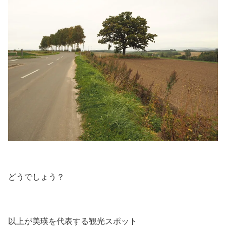
どうでしょう？
以上が美瑛を代表する観光スポット