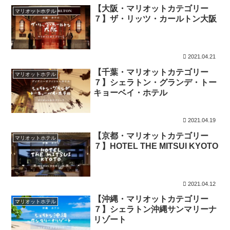
【大阪・マリオットカテゴリー
マリオットホテル
７】ザ・リッツ・カールトン大阪
2021.04.21
【千葉・マリオットカテゴリー
マリオットホテル
７】シェラトン・グランデ・トー
キョーベイ・ホテル
2021.04.19
【京都・マリオットカテゴリー
マリオットホテル
７】HOTEL THE MITSUI KYOTO
2021.04.12
【沖縄・マリオットカテゴリー
マリオットホテル
７】シェラトン沖縄サンマリーナ
リゾート