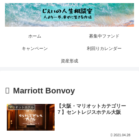
ホーム
募集中ファンド
キャンペーン
利回りカレンダー
資産形成
Marriott Bonvoy
【大阪・マリオットカテゴリー
マリオットホテル
７】セントレジスホテル大阪
2021.04.28