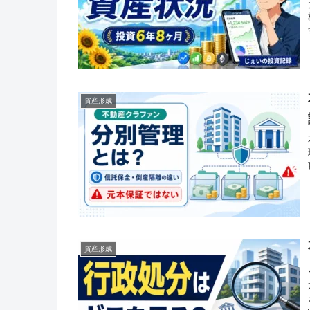
資産形成
資産形成