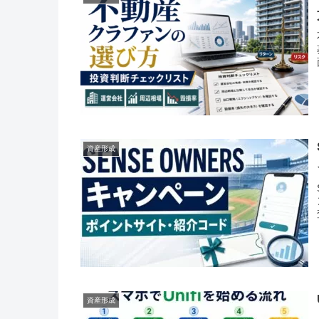
資産形成
資産形成