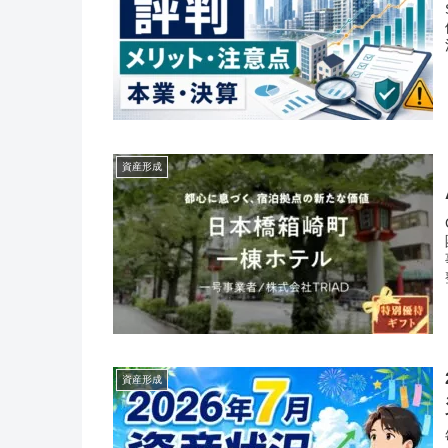
資産形成
資産形成