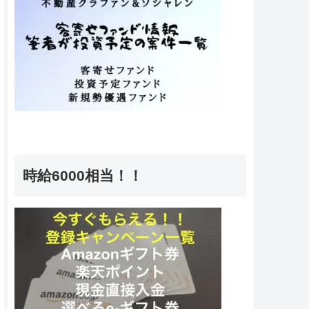
時給6000相当！！