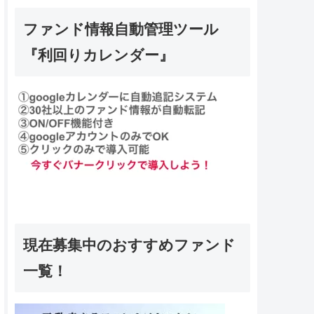
ファンド情報自動管理ツール
『利回りカレンダー』
現在募集中のおすすめファンド
一覧！