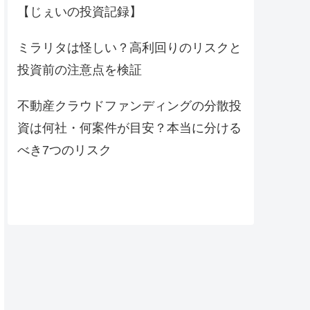
【じぇいの投資記録】
ミラリタは怪しい？高利回りのリスクと
投資前の注意点を検証
不動産クラウドファンディングの分散投
資は何社・何案件が目安？本当に分ける
べき7つのリスク