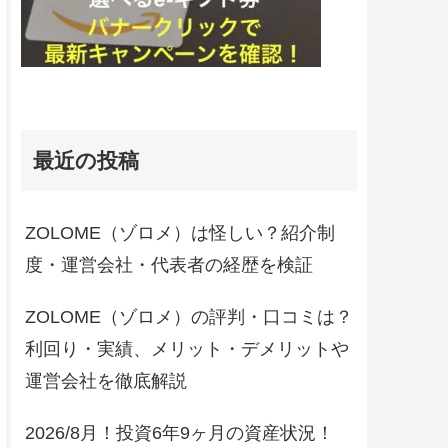
最近の投稿
ZOLOME（ゾロメ）は怪しい？紹介制
度・運営会社・代表者の経歴を検証
ZOLOME（ゾロメ）の評判・口コミは？
利回り・実績、メリット・デメリットや
運営会社を徹底解説
2026/8月！投資6年9ヶ月の資産状況！