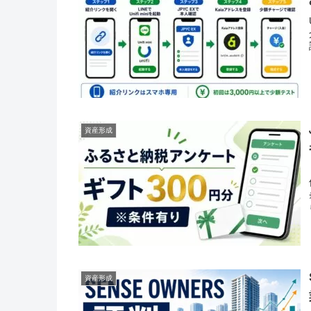
資産形成
資産形成