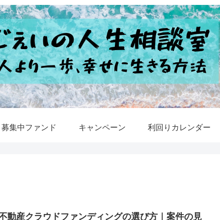
募集中ファンド
キャンペーン
利回りカレンダー
不動産クラウドファンディングの選び方｜案件の見