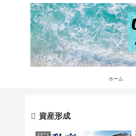
ホーム
資産形成
資産形成