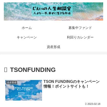
ホーム
募集中ファンド
キャンペーン
利回りカレンダー
資産形成
TSONFUNDING
TSON FUNDINGのキャンペーン
資産形成
情報！ポイントサイトも！
2023.02.18