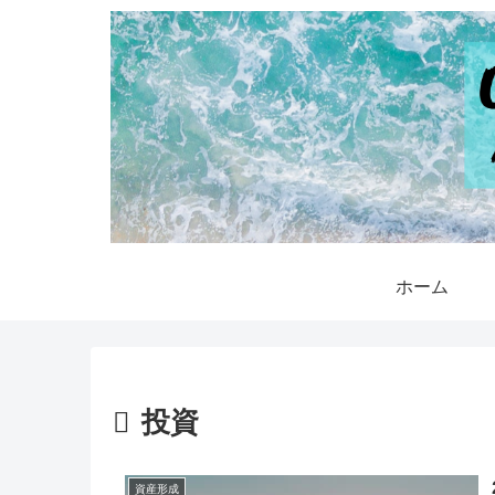
ホーム
投資
資産形成