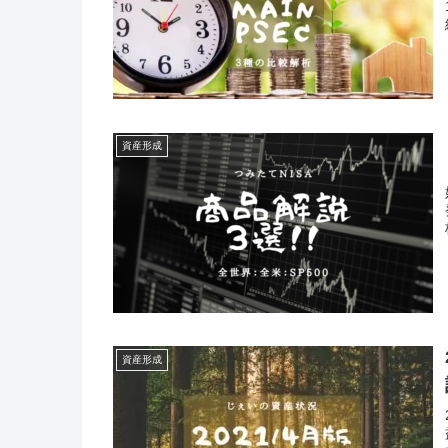
資産形成
資産形成