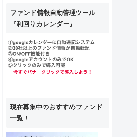
ファンド情報自動管理ツール
『利回りカレンダー』
現在募集中のおすすめファンド
一覧！