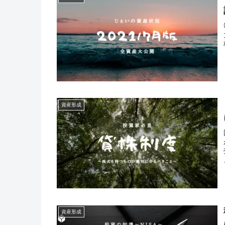
資産形成
資産形成