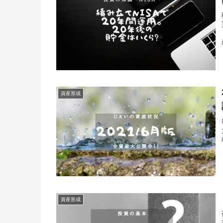
資産形成
資産形成