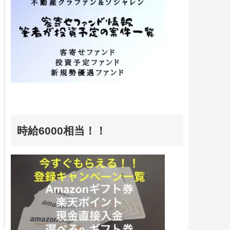
時給6000相当！！