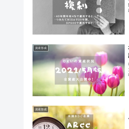
資産形成
資産形成