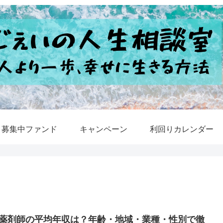
募集中ファンド
キャンペーン
利回りカレンダー
薬剤師の平均年収は？年齢・地域・業種・性別で徹