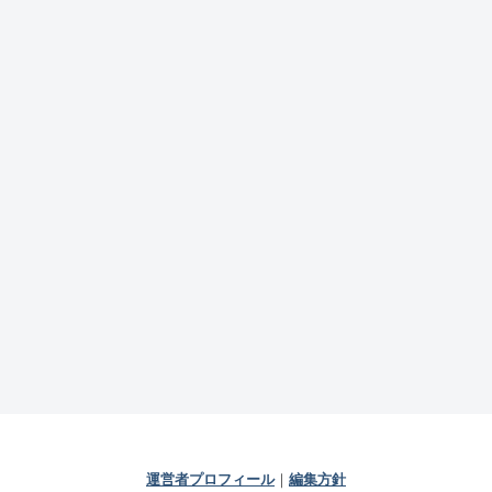
運営者プロフィール
｜
編集方針