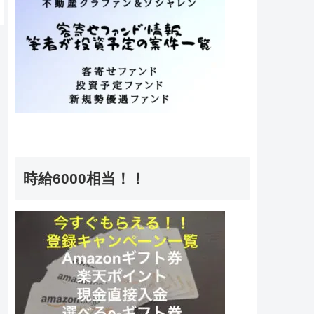
時給6000相当！！