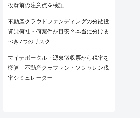
投資前の注意点を検証
不動産クラウドファンディングの分散投
資は何社・何案件が目安？本当に分ける
べき7つのリスク
マイナポータル・源泉徴収票から税率を
概算｜不動産クラファン・ソシャレン税
率シミュレーター