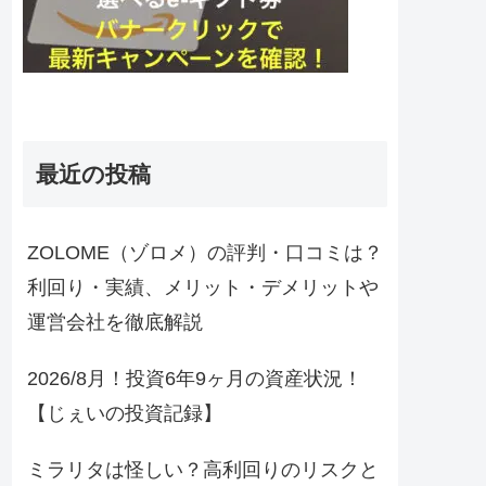
最近の投稿
ZOLOME（ゾロメ）の評判・口コミは？
利回り・実績、メリット・デメリットや
運営会社を徹底解説
2026/8月！投資6年9ヶ月の資産状況！
【じぇいの投資記録】
ミラリタは怪しい？高利回りのリスクと