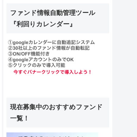
ファンド情報自動管理ツール
『利回りカレンダー』
現在募集中のおすすめファンド
一覧！