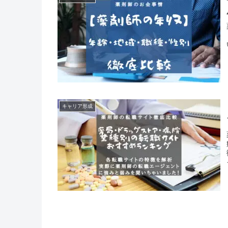
キャリア形成