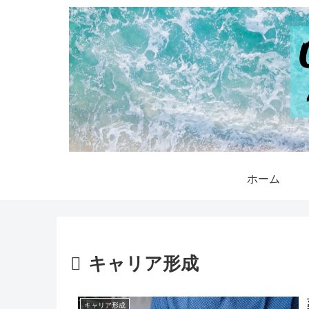
ホーム
キャリア形成
キャリア形成