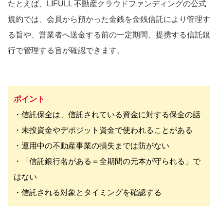
たとえば、LIFULL 不動産クラウドファンディングの公式
規約では、会員から預かった金銭を金銭信託により管理す
る旨や、営業者へ送金する前の一定期間、提携する信託銀
行で管理する旨が確認できます。
ポイント
・信託保全は、信託されている資金に対する保全の話
・未投資金やデポジット資金で使われることがある
・運用中の不動産事業の損失までは防がない
・「信託銀行名がある＝全期間の元本が守られる」で
はない
・信託される対象とタイミングを確認する