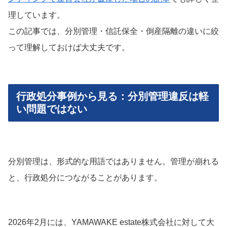
理しています。
この記事では、分別管理・信託保全・倒産隔離の違いに絞
って理解しておけば大丈夫です。
行政処分事例から見る：分別管理違反は軽
い問題ではない
分別管理は、形式的な用語ではありません。管理が崩れる
と、行政処分につながることがあります。
2026年2月には、YAMAWAKE estate株式会社に対して大