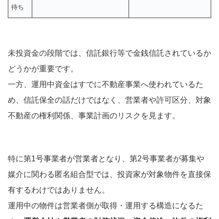
待ち
未投資金の段階では、信託銀行等で金銭信託されているか
どうかが重要です。
一方、運用中資金はすでに不動産事業へ使われているた
め、信託保全の話だけではなく、営業者や許可区分、対象
不動産の権利関係、事業計画のリスクを見ます。
特に第1号事業者が営業者となり、第2号事業者が募集や
媒介に関わる匿名組合型では、投資家が対象物件を直接保
有するわけではありません。
運用中の物件は営業者側が取得・運用する構造になるた