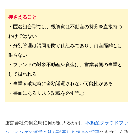
押さえること
・匿名組合型では、投資家は不動産の持分を直接持つ
わけではない
・分別管理は混同を防ぐ仕組みであり、倒産隔離とは
限らない
・ファンドの対象不動産や資金は、営業者側の事業と
して扱われる
・事業者破綻時に全額返還されない可能性がある
・書面にあるリスク記載を必ず読む
運営会社の倒産時に何が起きるかは、
不動産クラウドファ
ンディングで運営会社が破産した場合の記事
でも詳しく整