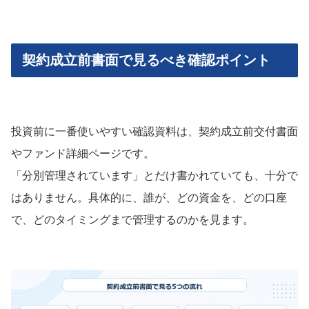
契約成立前書面で見るべき確認ポイント
投資前に一番使いやすい確認資料は、契約成立前交付書面
やファンド詳細ページです。
「分別管理されています」とだけ書かれていても、十分で
はありません。具体的に、誰が、どの資金を、どの口座
で、どのタイミングまで管理するのかを見ます。