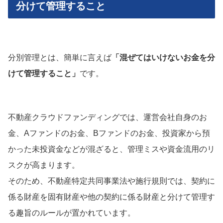
分けて管理すること
分別管理とは、簡単に言えば
「混ぜてはいけないお金を分
けて管理すること」
です。
不動産クラウドファンディングでは、運営会社自身のお
金、Aファンドのお金、Bファンドのお金、投資家から預
かった未投資金などが混ざると、管理ミスや資金流用のリ
スクが高まります。
そのため、不動産特定共同事業法や施行規則では、契約に
係る財産を固有財産や他の契約に係る財産と分けて管理す
る趣旨のルールが置かれています。