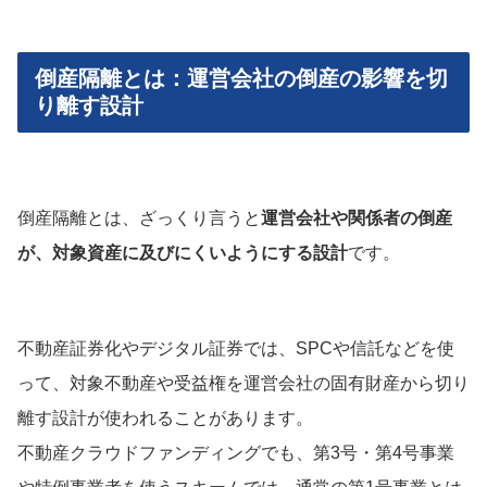
倒産隔離とは：運営会社の倒産の影響を切
り離す設計
倒産隔離とは、ざっくり言うと
運営会社や関係者の倒産
が、対象資産に及びにくいようにする設計
です。
不動産証券化やデジタル証券では、SPCや信託などを使
って、対象不動産や受益権を運営会社の固有財産から切り
離す設計が使われることがあります。
不動産クラウドファンディングでも、第3号・第4号事業