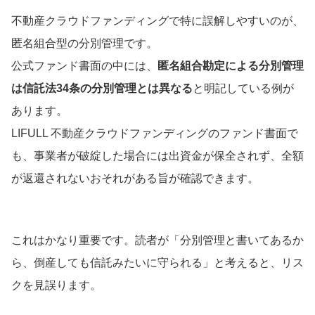
不動産クラウドファンディングで特に誤解しやすいのが、
匿名組合型の分別管理です。
公式ファンド書面の中には、
匿名組合勘定による分別管理
は信託法34条の分別管理とは異なる
と明記している例が
あります。
LIFULL 不動産クラウドファンディングのファンド書面で
も、事業者が破綻した場合には出資金が保全されず、全額
が返還されないおそれがある旨が確認できます。
これはかなり重要です。読者が「分別管理と書いてあるか
ら、倒産しても信託みたいに守られる」と考えると、リス
クを見誤ります。