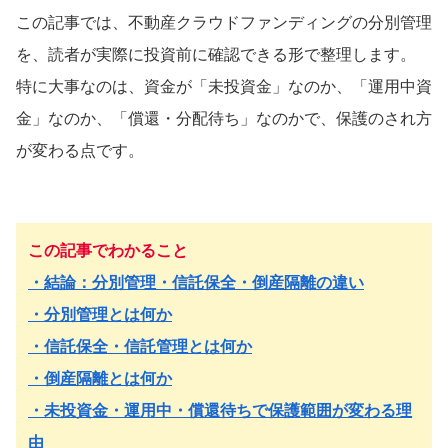
この記事では、不動産クラウドファンディングの分別管理
を、読者が実際に投資前に確認できる形で整理します。
特に大事なのは、資金が「未投資金」なのか、「運用中資
金」なのか、「償還・分配待ち」なのかで、保護のされ方
が変わる点です。
この記事でわかること
・結論：分別管理・信託保全・倒産隔離の違い
・分別管理とは何か
・信託保全・信託管理とは何か
・倒産隔離とは何か
・未投資金・運用中・償還待ちで保護範囲が変わる理
由