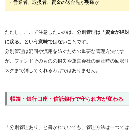
・営業者、取扱者、資金の送金先が明確か
ただし、ここで注意したいのは、
分別管理は「資金が絶対
に戻る」という意味ではない
ことです。
分別管理は混同や流用を防ぐための重要な管理方法です
が、ファンドそのものの損失や運営会社の倒産時の回収リ
スクまで消してくれるわけではありません。
帳簿・銀行口座・信託銀行で守られ方が変わる
「分別管理あり」と書かれていても、管理方法は一つでは