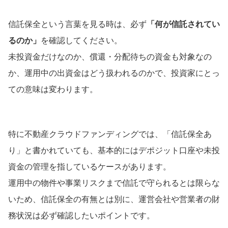
信託保全という言葉を見る時は、必ず
「何が信託されてい
るのか」
を確認してください。
未投資金だけなのか、償還・分配待ちの資金も対象なの
か、運用中の出資金はどう扱われるのかで、投資家にとっ
ての意味は変わります。
特に不動産クラウドファンディングでは、「信託保全あ
り」と書かれていても、基本的にはデポジット口座や未投
資金の管理を指しているケースがあります。
運用中の物件や事業リスクまで信託で守られるとは限らな
いため、信託保全の有無とは別に、運営会社や営業者の財
務状況は必ず確認したいポイントです。