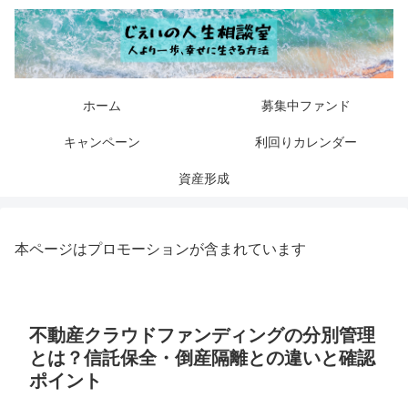
ホーム
募集中ファンド
キャンペーン
利回りカレンダー
資産形成
本ページはプロモーションが含まれています
不動産クラウドファンディングの分別管理
とは？信託保全・倒産隔離との違いと確認
ポイント