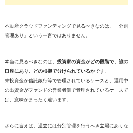
不動産クラウドファンディングで見るべきなのは、「分別
管理あり」という一言ではありません。
本当に見るべきなのは、
投資家の資金がどの段階で、誰の
口座にあり、どの根拠で分けられているか
です。
未投資金が信託銀行等で管理されているケースと、運用中
の出資金がファンドの営業者側で管理されているケースで
は、意味がまったく違います。
さらに言えば、過去には分別管理を行うべき立場にありな