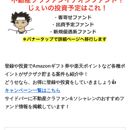
登録や投資でAmazonギフト券や楽天ポイントなど各種ポ
イントがザクザク貯まる案件も紹介中！
どうせなら、お得に登録や投資をしていきましょう👍
キャンペーン一覧はこちら
サイドバーに不動産クラファン&ソシャレンのおすすめフ
ァンド情報を掲載しています！