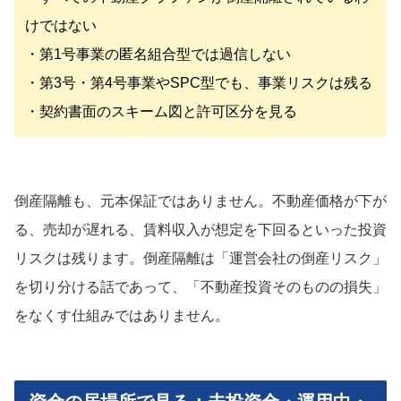
けではない
・第1号事業の匿名組合型では過信しない
・第3号・第4号事業やSPC型でも、事業リスクは残る
・契約書面のスキーム図と許可区分を見る
倒産隔離も、元本保証ではありません。不動産価格が下が
る、売却が遅れる、賃料収入が想定を下回るといった投資
リスクは残ります。倒産隔離は「運営会社の倒産リスク」
を切り分ける話であって、「不動産投資そのものの損失」
をなくす仕組みではありません。