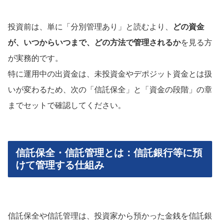
投資前は、単に「分別管理あり」と読むより、
どの資金
が、いつからいつまで、どの方法で管理されるか
を見る方
が実務的です。
特に運用中の出資金は、未投資金やデポジット資金とは扱
いが変わるため、次の「信託保全」と「資金の段階」の章
までセットで確認してください。
信託保全・信託管理とは：信託銀行等に預
けて管理する仕組み
信託保全や信託管理は、投資家から預かった金銭を信託銀