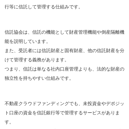
行等に信託して管理する仕組みです。
信託協会は、信託の機能として財産管理機能や倒産隔離機
能を説明しています。
また、受託者には信託財産と固有財産、他の信託財産を分
けて管理する義務があります。
つまり、信託は単なる社内口座管理よりも、法的な財産の
独立性を持ちやすい仕組みです。
不動産クラウドファンディングでも、未投資金やデポジッ
ト口座の資金を信託銀行等で管理するサービスがありま
す。