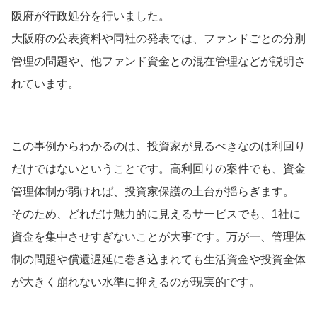
阪府が行政処分を行いました。
大阪府の公表資料や同社の発表では、ファンドごとの分別
管理の問題や、他ファンド資金との混在管理などが説明さ
れています。
この事例からわかるのは、投資家が見るべきなのは利回り
だけではないということです。高利回りの案件でも、資金
管理体制が弱ければ、投資家保護の土台が揺らぎます。
そのため、どれだけ魅力的に見えるサービスでも、1社に
資金を集中させすぎないことが大事です。万が一、管理体
制の問題や償還遅延に巻き込まれても生活資金や投資全体
が大きく崩れない水準に抑えるのが現実的です。