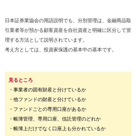
日本証券業協会の用語説明でも、分別管理は、金融商品取
引業者等が預かる顧客資産を自社資産と明確に区分して管
理する方法として説明されています。
考え方としては、投資家保護の基本中の基本です。
見るところ
・事業者の固有財産と分けているか
・他ファンドの財産と分けているか
・ファンドごとの専用口座があるか
・帳簿管理、専用口座、信託管理のどれか
・帳簿上だけでなく口座上も分かれているか