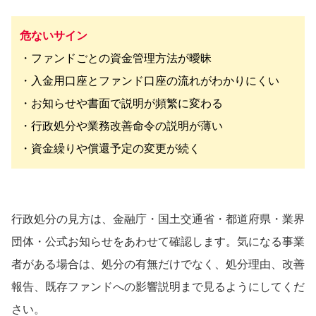
危ないサイン
・ファンドごとの資金管理方法が曖昧
・入金用口座とファンド口座の流れがわかりにくい
・お知らせや書面で説明が頻繁に変わる
・行政処分や業務改善命令の説明が薄い
・資金繰りや償還予定の変更が続く
行政処分の見方は、金融庁・国土交通省・都道府県・業界
団体・公式お知らせをあわせて確認します。気になる事業
者がある場合は、処分の有無だけでなく、処分理由、改善
報告、既存ファンドへの影響説明まで見るようにしてくだ
さい。