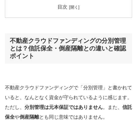
目次
不動産クラウドファンディングの分別管理
とは？信託保全・倒産隔離との違いと確認
ポイント
不動産クラウドファンディングで「分別管理」と書かれて
いると、なんとなく資金が守られているように感じます。
ただし、
分別管理は元本保証ではありません
。また、
信託
保全
や
倒産隔離
とも同じ意味ではありません。