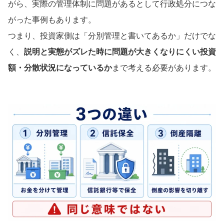
がら、実際の管理体制に問題があるとして行政処分につな
がった事例もあります。
つまり、投資家側は「分別管理と書いてあるか」だけでな
く、
説明と実態がズレた時に問題が大きくなりにくい投資
額・分散状況になっているか
まで考える必要があります。