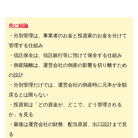
先に結論
・分別管理は、事業者のお金と投資家のお金を分けて
管理する仕組み
・信託保全は、信託銀行等に預けて保全する仕組み
・倒産隔離は、運営会社の倒産の影響を切り離すため
の設計
・分別管理だけでは、運営会社の倒産時に元本が全額
戻るとは限らない
・投資前は「どの資金が、どこで、どう管理される
か」を見る
・最後は運営会社の財務、配当原資、出口設計まで見
る