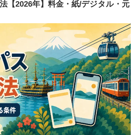
【2026年】料金・紙/デジタル・元