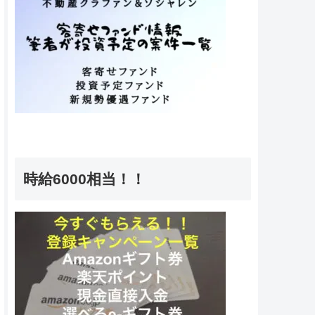
時給6000相当！！