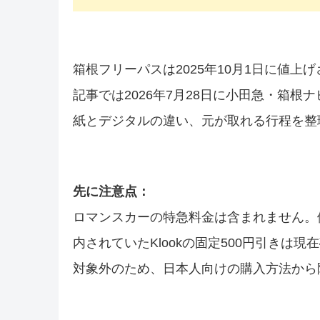
箱根フリーパスは2025年10月1日に値上
記事では2026年7月28日に小田急・箱根
紙とデジタルの違い、元が取れる行程を整
先に注意点：
ロマンスカーの特急料金は含まれません。
内されていたKlookの固定500円引き
対象外のため、日本人向けの購入方法から