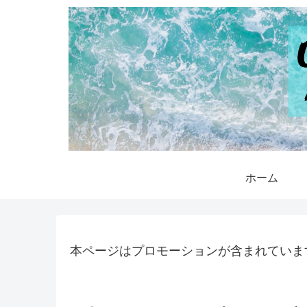
ホーム
本ページはプロモーションが含まれていま