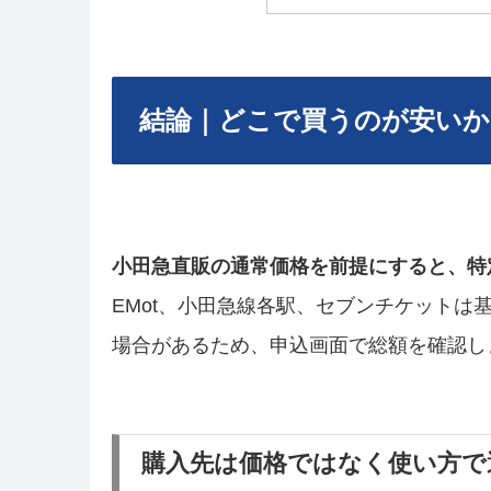
結論｜どこで買うのが安いか
小田急直販の通常価格を前提にすると、特
EMot、小田急線各駅、セブンチケット
場合があるため、申込画面で総額を確認し
購入先は価格ではなく使い方で