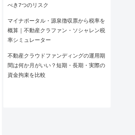
べき7つのリスク
マイナポータル・源泉徴収票から税率を
概算｜不動産クラファン・ソシャレン税
率シミュレーター
不動産クラウドファンディングの運用期
間は何か月がいい？短期・長期・実際の
資金拘束を比較