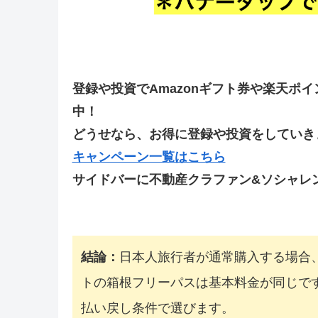
登録や投資でAmazonギフト券や楽天ポ
中！
どうせなら、お得に登録や投資をしていきま
キャンペーン一覧はこちら
サイドバーに不動産クラファン&ソシャレ
結論：
日本人旅行者が通常購入する場合、
トの箱根フリーパスは基本料金が同じで
払い戻し条件で選びます。