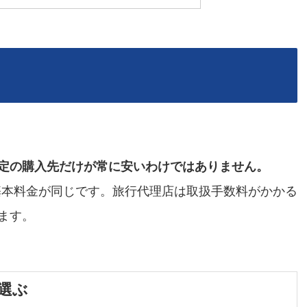
定の購入先だけが常に安いわけではありません。
は基本料金が同じです。旅行代理店は取扱手数料がかかる
ます。
選ぶ