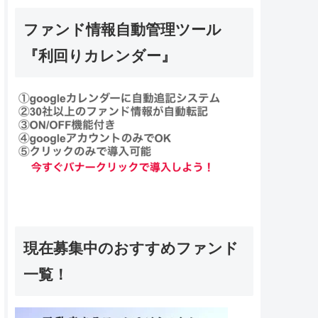
ファンド情報自動管理ツール
『利回りカレンダー』
現在募集中のおすすめファンド
一覧！