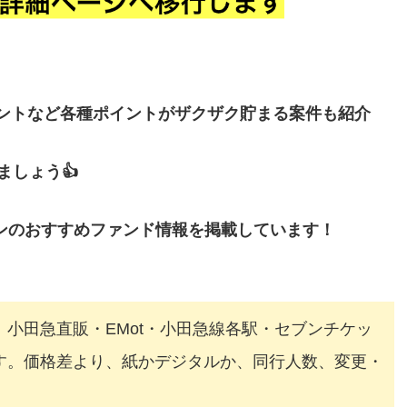
イントなど各種ポイントがザクザク貯まる案件も紹介
しょう👍
ンのおすすめファンド情報を掲載しています！
小田急直販・EMot・小田急線各駅・セブンチケッ
す。価格差より、紙かデジタルか、同行人数、変更・