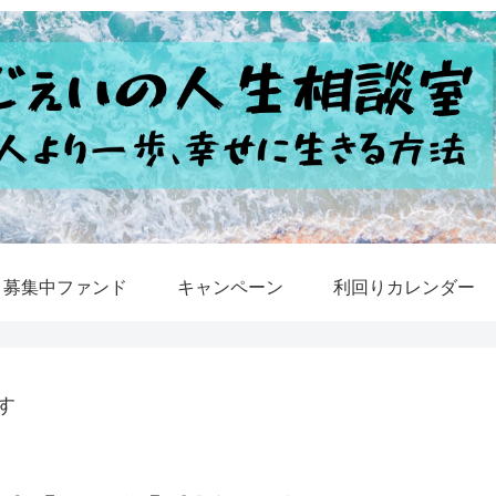
募集中ファンド
キャンペーン
利回りカレンダー
す