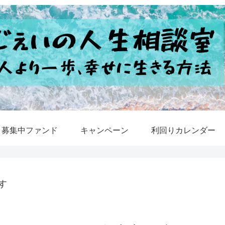
募集中ファンド
キャンペーン
利回りカレンダー
す