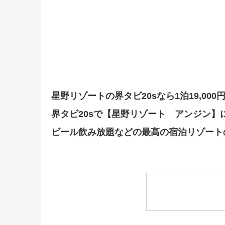
星野リゾートの界タビ20sなら1泊19,00
界タビ20sで【星野リゾート アンジン】
ビール飲み放題などの最高の宿泊リゾート