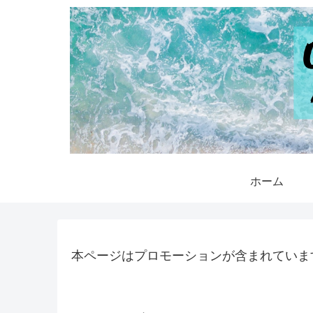
ホーム
本ページはプロモーションが含まれていま