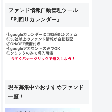
ファンド情報自動管理ツール
『利回りカレンダー』
現在募集中のおすすめファンド
一覧！