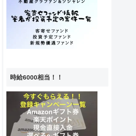
時給6000相当！！