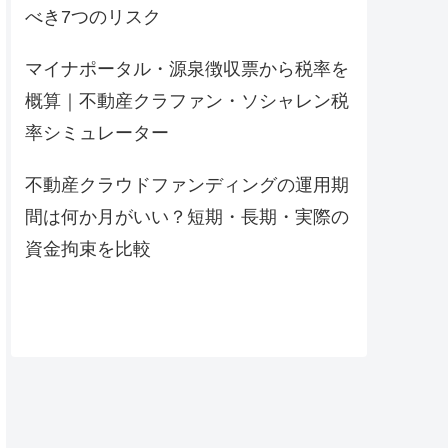
べき7つのリスク
マイナポータル・源泉徴収票から税率を
概算｜不動産クラファン・ソシャレン税
率シミュレーター
不動産クラウドファンディングの運用期
間は何か月がいい？短期・長期・実際の
資金拘束を比較