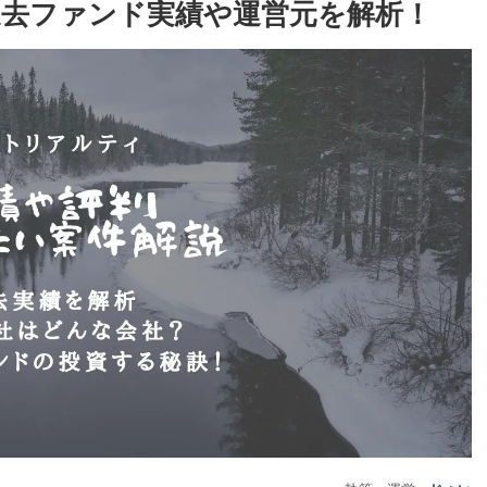
去ファンド実績や運営元を解析！