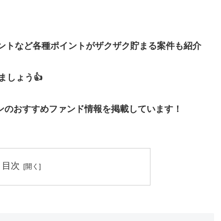
イントなど各種ポイントがザクザク貯まる案件も紹介
しょう👍
ンのおすすめファンド情報を掲載しています！
目次