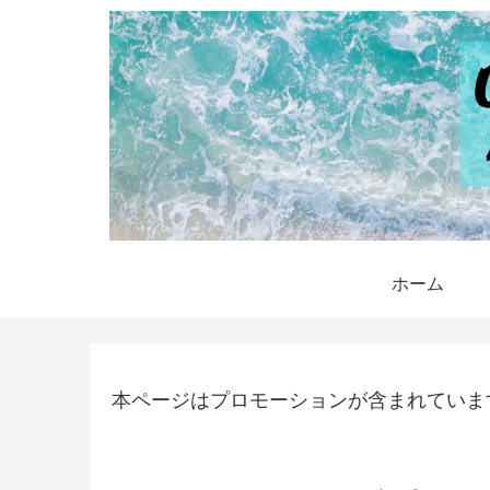
ホーム
本ページはプロモーションが含まれていま