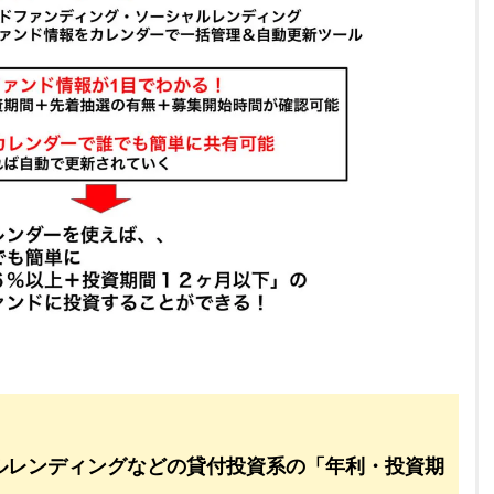
ルレンディングなどの貸付投資系の「年利・投資期