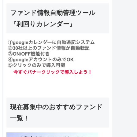
ファンド情報自動管理ツール
『利回りカレンダー』
現在募集中のおすすめファンド
一覧！