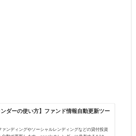
レンダーの使い方】ファンド情報自動更新ツー
ファンディングやソーシャルレンディングなどの貸付投資