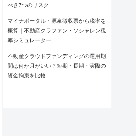
べき7つのリスク
マイナポータル・源泉徴収票から税率を
概算｜不動産クラファン・ソシャレン税
率シミュレーター
不動産クラウドファンディングの運用期
間は何か月がいい？短期・長期・実際の
資金拘束を比較