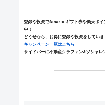
登録や投資でAmazonギフト券や楽天ポ
中！
どうせなら、お得に登録や投資をしていきま
キャンペーン一覧はこちら
サイドバーに不動産クラファン&ソシャレ