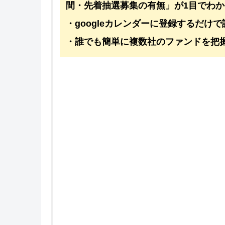
間・先着抽選募集の有無」が1目でわか
・googleカレンダーに登録するだけで
・誰でも簡単に複数社のファンドを把