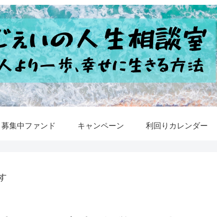
募集中ファンド
キャンペーン
利回りカレンダー
す