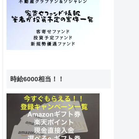
時給6000相当！！