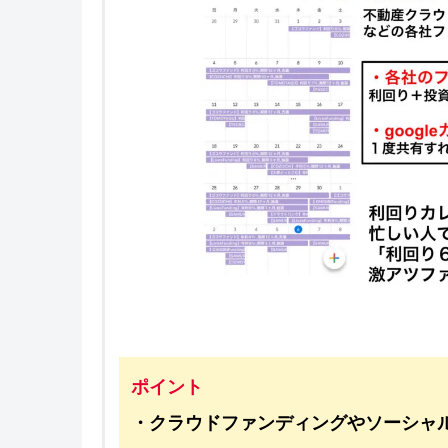
ポイント
・クラウドファンディングやソーシャ