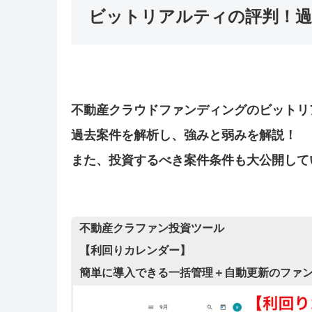
ビットリアルティの評判！過
不動産クラウドファンディングのビットリ
過去案件を解析し、強みと弱みを解説！
また、投資するべき案件条件も大公開して
不動産クラファン投資ツール
【利回りカレンダー】
簡単に導入できる一括管理＋自動更新のファ