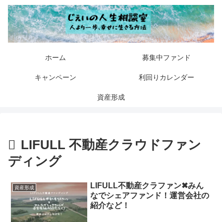
ホーム
募集中ファンド
キャンペーン
利回りカレンダー
資産形成
LIFULL 不動産クラウドファン
ディング
LIFULL不動産クラファン✖︎みん
資産形成
なでシェアファンド！運営会社の
紹介など！