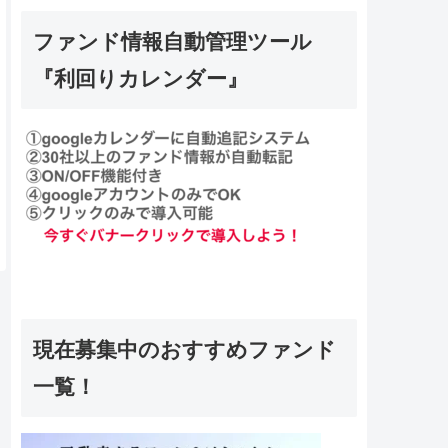
ファンド情報自動管理ツール
『利回りカレンダー』
現在募集中のおすすめファンド
一覧！