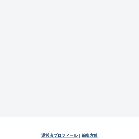
運営者プロフィール
｜
編集方針