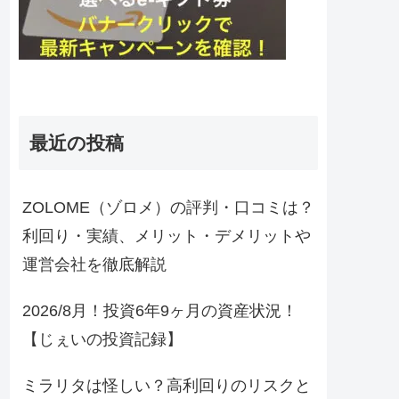
最近の投稿
ZOLOME（ゾロメ）の評判・口コミは？
利回り・実績、メリット・デメリットや
運営会社を徹底解説
2026/8月！投資6年9ヶ月の資産状況！
【じぇいの投資記録】
ミラリタは怪しい？高利回りのリスクと