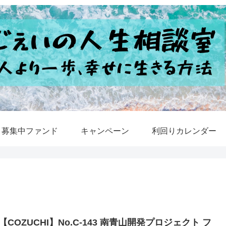
募集中ファンド
キャンペーン
利回りカレンダー
【COZUCHI】No.C-143 南青山開発プロジェクト フ