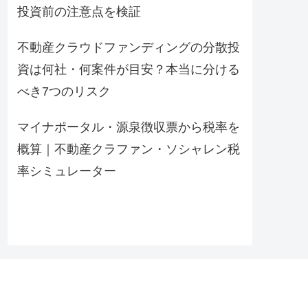
投資前の注意点を検証
不動産クラウドファンディングの分散投
資は何社・何案件が目安？本当に分ける
べき7つのリスク
マイナポータル・源泉徴収票から税率を
概算｜不動産クラファン・ソシャレン税
率シミュレーター