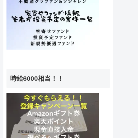
時給6000相当！！