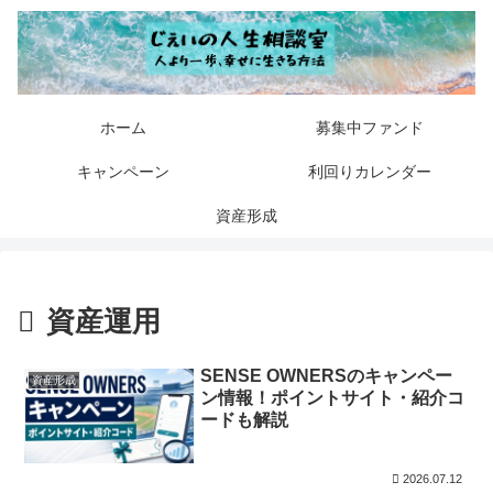
ホーム
募集中ファンド
キャンペーン
利回りカレンダー
資産形成
資産運用
SENSE OWNERSのキャンペー
資産形成
ン情報！ポイントサイト・紹介コ
ードも解説
2026.07.12