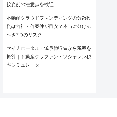
投資前の注意点を検証
不動産クラウドファンディングの分散投
資は何社・何案件が目安？本当に分ける
べき7つのリスク
マイナポータル・源泉徴収票から税率を
概算｜不動産クラファン・ソシャレン税
率シミュレーター