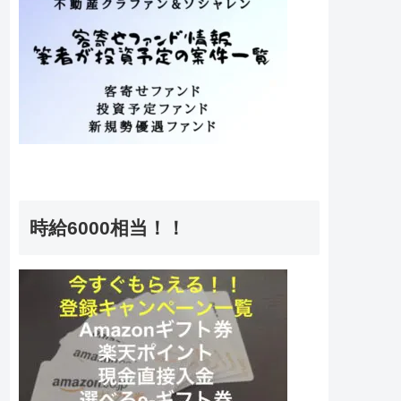
時給6000相当！！