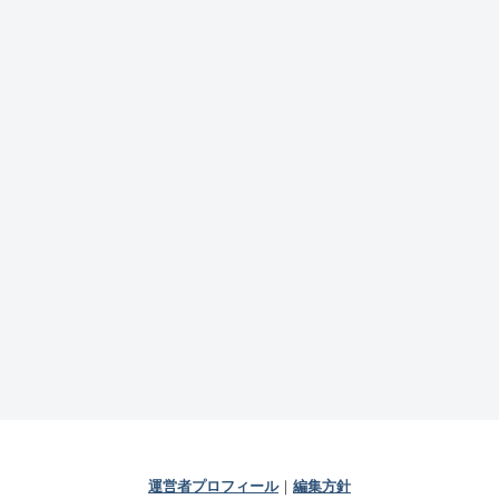
運営者プロフィール
｜
編集方針