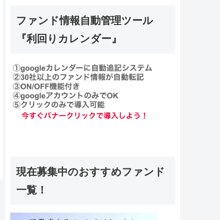
ファンド情報自動管理ツール
『利回りカレンダー』
現在募集中のおすすめファンド
一覧！