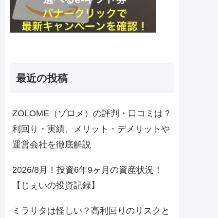
最近の投稿
ZOLOME（ゾロメ）の評判・口コミは？
利回り・実績、メリット・デメリットや
運営会社を徹底解説
2026/8月！投資6年9ヶ月の資産状況！
【じぇいの投資記録】
ミラリタは怪しい？高利回りのリスクと