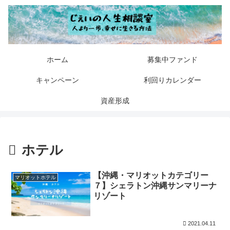
ホーム
募集中ファンド
キャンペーン
利回りカレンダー
資産形成
ホテル
【沖縄・マリオットカテゴリー
マリオットホテル
７】シェラトン沖縄サンマリーナ
リゾート
2021.04.11