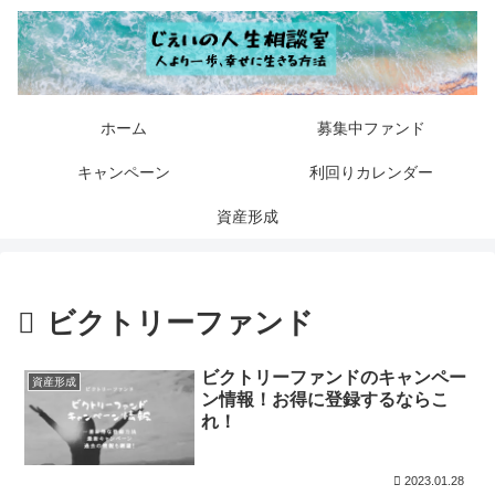
ホーム
募集中ファンド
キャンペーン
利回りカレンダー
資産形成
ビクトリーファンド
ビクトリーファンドのキャンペー
資産形成
ン情報！お得に登録するならこ
れ！
2023.01.28