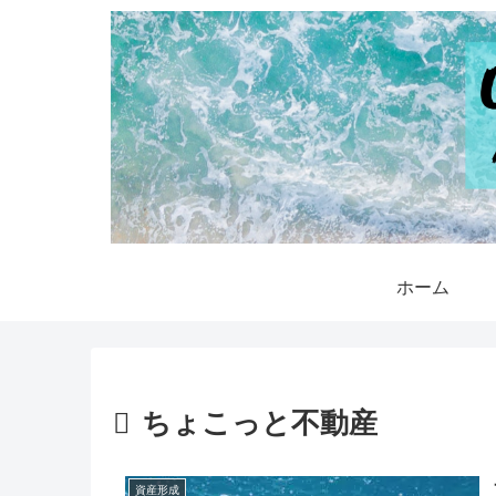
ホーム
ちょこっと不動産
資産形成