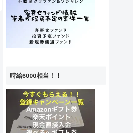
時給6000相当！！