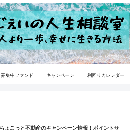
募集中ファンド
キャンペーン
利回りカレンダー
ちょこっと不動産のキャンペーン情報！ポイントサ