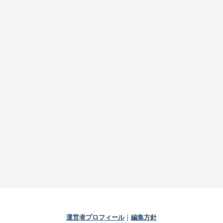
運営者プロフィール
｜
編集方針