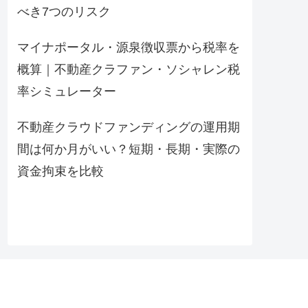
べき7つのリスク
マイナポータル・源泉徴収票から税率を
概算｜不動産クラファン・ソシャレン税
率シミュレーター
不動産クラウドファンディングの運用期
間は何か月がいい？短期・長期・実際の
資金拘束を比較