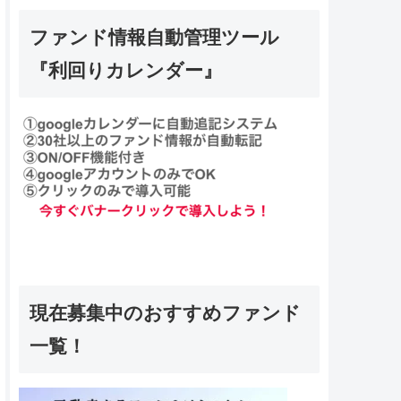
ファンド情報自動管理ツール
『利回りカレンダー』
現在募集中のおすすめファンド
一覧！