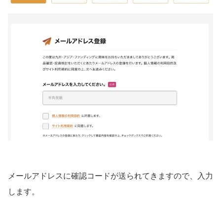
メールアドレスに確認コードが送られてきますので、入力
します。