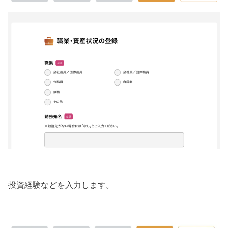
投資経験などを入力します。