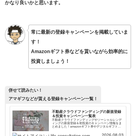
かなり良いかと思います。
常に最新の登録キャンペーンを掲載していま
す！
Amazonギフト券などを貰いながら効率的に
投資しましょう！
併せて読みたい！
アマギフなどが貰える登録キャンペーン一覧！
不動産クラウドファンディングの新規登録
＆投資キャンペーン一覧表
不動産クラウドファンディングやソーシャルレンデ
ィングの新規登録＆初投資のキャンペーン情報をま
とめました！amazonギフト券やデジタルギフトを
貰いながら入会することができます。また高利回り
案件に簡単に投資できるファンド情報自動更新ツー
2026.08.03
j-life-consultation.com