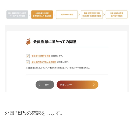
外国PEPsの確認をします。