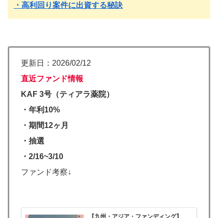
・高利回り案件に出資する秘訣
更新日：2026/02/12
直近ファンド情報
KAF 3号（ティアラ薬院）
・年利10%
・期間12ヶ月
・抽選
・2/16~3/10
ファンド考察↓
【九州・アジア・ファンディング】