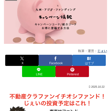
執筆・運営：
じぇい
X
Facebook
はてブ
LINE
Pinterest
2025.10.22