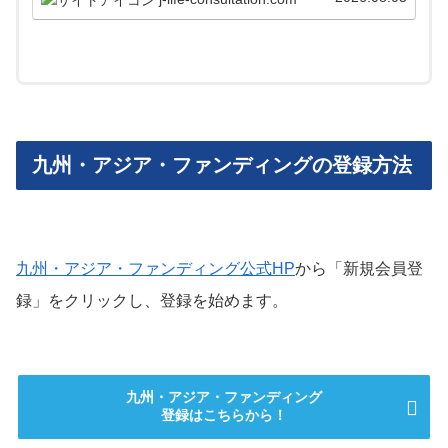
ルも紹介しています。
九州・アジア・ファンディングの登録方法
九州・アジア・ファンディング公式HP
から「新規会員登
録」をクリックし、登録を始めます。
九州・アジア・ファンディング
登録はこちらから！