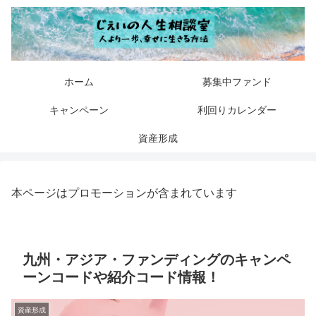
ホーム
募集中ファンド
キャンペーン
利回りカレンダー
資産形成
本ページはプロモーションが含まれています
九州・アジア・ファンディングのキャンペ
ーンコードや紹介コード情報！
資産形成