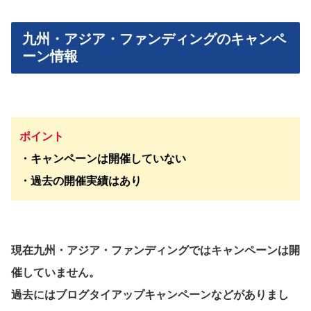
九州・アジア・ファンディングのキャンペ
ーン情報
ポイント
・キャンペーンは開催していない
・過去の開催実績はあり
現在九州・アジア・ファンディングではキャンペーンは開
催していません。
過去にはブログタイアップキャンペーンなどがありまし