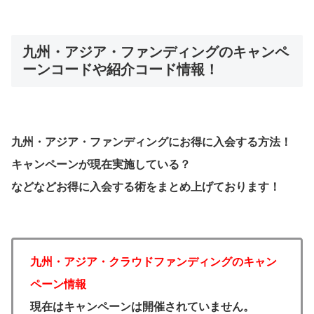
九州・アジア・ファンディングのキャンペ
ーンコードや紹介コード情報！
九州・アジア・ファンディング
にお得に入会する方法！
キャンペーンが現在実施している？
などなどお得に入会する術をまとめ上げております！
九州・アジア・クラウドファンディングのキャン
ペーン情報
現在はキャンペーンは開催されていません。