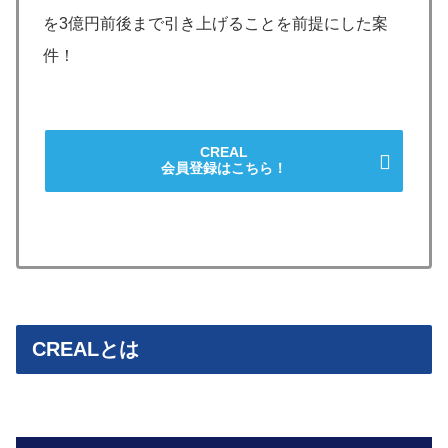
を3億円前後まで引き上げることを前提にした案
件！
CREAL
会員登録はこちら！
CREALとは