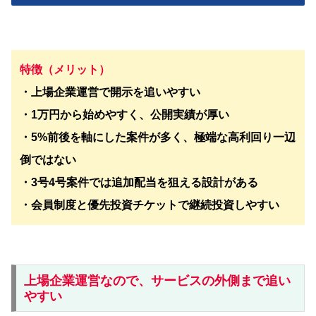
特徴（メリット）
・上場企業運営で開示を追いやすい
・1万円から始めやすく、公開実績が厚い
・5%前後を軸にした案件が多く、極端な高利回り一辺
倒ではない
・3号4号案件では追加配当を狙える設計がある
・会員制度と優先投資チケットで継続投資しやすい
上場企業運営なので、サービスの外側まで追い
やすい