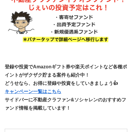
登録や投資でAmazonギフト券や楽天ポイントなど各種ポ
イントがザクザク貯まる案件も紹介中！
どうせなら、お得に登録や投資をしていきましょう👍
キャンペーン一覧はこちら
サイドバーに不動産クラファン&ソシャレンのおすすめフ
ァンド情報を掲載しています！