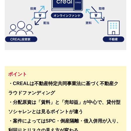
ポイント
・CREALは不動産特定共同事業法に基づく不動産ク
ラウドファンディング
・分配原資は「賃料」と「売却益」が中心で、貸付型
ソシャレンとは見るポイントが違う
・案件によってはSPC・倒産隔離・借入併用が入り、
利回りとリスクの見え方が変わる