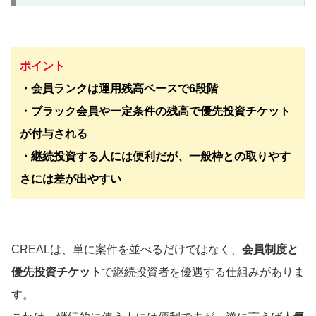
ポイント
・会員ランクは運用残高ベースで6段階
・ブラック会員や一定条件の残高で優先投資チケット
が付与される
・継続投資する人には便利だが、一般枠との取りやす
さには差が出やすい
CREALは、単に案件を並べるだけではなく、
会員制度と
優先投資チケット
で継続投資者を優遇する仕組みがありま
す。