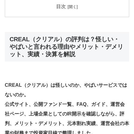
目次
CREAL（クリアル）の評判は？怪しい・
やばいと言われる理由やメリット・デメリ
ット、実績・決算を解説
CREAL（クリアル）は怪しいのか、やばいサービスでは
ないのか。
公式サイト、公開ファンド一覧、FAQ、ガイド、運営会
社ページ、上場企業としてのIR開示を確認しながら、評
判、メリット・デメリット、元本割れ実績、運営会社の本
業や財務まで投資家目線で整理しました。