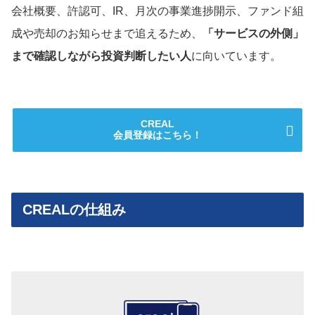
会社概要、許認可、IR、月次の事業進捗開示、ファンド組
成や売却のお知らせまで追えるため、
「サービスの外側」
まで確認しながら投資判断したい人
に向いています。
CREAL
会員登録はこちら！
CREALの仕組み