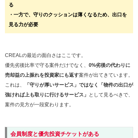
る
・一方で、守りのクッションは薄くなるため、出口を
見る力が必要
CREALの最近の面白さはここです。
優先劣後比率で守る案件だけでなく、
0%劣後の代わりに
売却益の上振れを投資家にも返す
案件が出てきています。
これは、
「守りが厚いサービス」ではなく「物件の出口が
強ければ上も取りに行けるサービス」
として見るべきで、
案件の見方が一段変わります。
会員制度と優先投資チケットがある