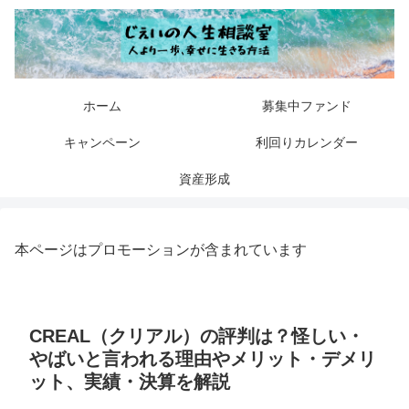
ホーム
募集中ファンド
キャンペーン
利回りカレンダー
資産形成
本ページはプロモーションが含まれています
CREAL（クリアル）の評判は？怪しい・
やばいと言われる理由やメリット・デメリ
ット、実績・決算を解説