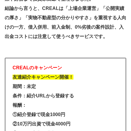
結論から言うと、CREALは「上場企業運営」「公開実績
の厚さ」「実物不動産型の分かりやすさ」を重視する人向
けの一方、借入併用、前入金制、0%劣後の案件設計、入
出金コストには注意して使うべきサービスです。
CREALのキャンペーン
友達紹介キャンペーン開催！
期間：未定
条件：紹介URLから登録する
報酬：
①紹介登録で現金1000円
②10万円出資で現金4000円