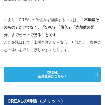
つまり、CREALの仕組みを理解するコツは、
「不動産そ
のもの」だけでなく、「SPC」「借入」「売却益の配
分」までセットで見ること
です。
ここを飛ばして「上場企業だから安心」と読むと、案件ご
との違いを取りこぼしやすくなります。
CREAL
会員登録はこちら！
CREALの特徴（メリット）