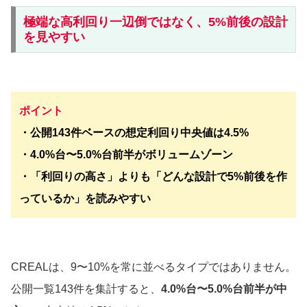
極端な高利回り一辺倒ではなく、5%前後の設計
を見やすい
ポイント
・公開143件ベースの想定利回り中央値は4.5%
・4.0%台〜5.0%台前半がボリュームゾーン
・「利回りの高さ」よりも「どんな設計で5%前後を作
っているか」を読みやすい
CREALは、9〜10%を常に並べるタイプではありません。
公開一覧143件を集計すると、
4.0%台〜5.0%台前半が中