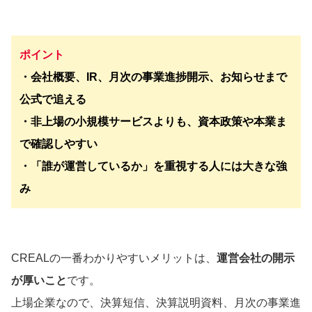
ポイント
・会社概要、IR、月次の事業進捗開示、お知らせまで
公式で追える
・非上場の小規模サービスよりも、資本政策や本業ま
で確認しやすい
・「誰が運営しているか」を重視する人には大きな強
み
CREALの一番わかりやすいメリットは、
運営会社の開示
が厚いこと
です。
上場企業なので、決算短信、決算説明資料、月次の事業進