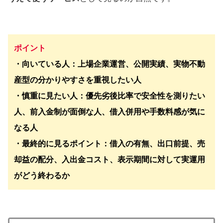
ポイント
・向いている人：上場企業運営、公開実績、実物不動
産型の分かりやすさを重視したい人
・慎重に見たい人：優先劣後比率で安全性を測りたい
人、前入金制が面倒な人、借入併用や手数料感が気に
なる人
・最終的に見るポイント：借入の有無、出口前提、売
却益の配分、入出金コスト、表示期間に対して実運用
がどう終わるか