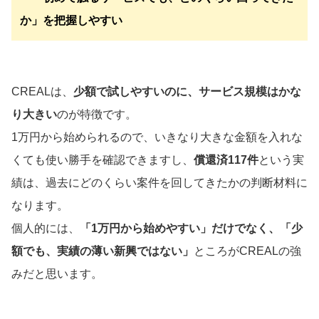
か」を把握しやすい
CREALは、
少額で試しやすいのに、サービス規模はかな
り大きい
のが特徴です。
1万円から始められるので、いきなり大きな金額を入れな
くても使い勝手を確認できますし、
償還済117件
という実
績は、過去にどのくらい案件を回してきたかの判断材料に
なります。
個人的には、
「1万円から始めやすい」だけでなく、「少
額でも、実績の薄い新興ではない」
ところがCREALの強
みだと思います。