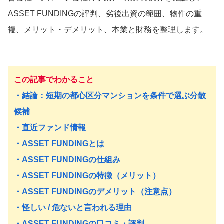
ASSET FUNDINGの評判、劣後出資の範囲、物件の重
複、メリット・デメリット、本業と財務を整理します。
この記事でわかること
・結論：短期の都心区分マンションを条件で選ぶ分散
候補
・直近ファンド情報
・ASSET FUNDINGとは
・ASSET FUNDINGの仕組み
・ASSET FUNDINGの特徴（メリット）
・ASSET FUNDINGのデメリット（注意点）
・怪しい / 危ないと言われる理由
・ASSET FUNDINGの口コミ・評判