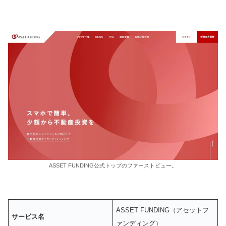
ASSET FUNDING公式トップのファーストビュー。
ASSET FUNDING（アセットフ
サービス名
ァンディング）