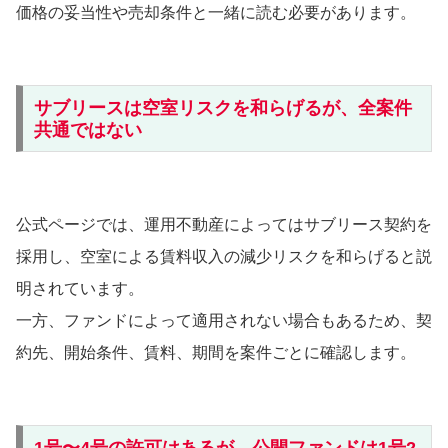
価格の妥当性や売却条件と一緒に読む必要があります。
サブリースは空室リスクを和らげるが、全案件
共通ではない
公式ページでは、運用不動産によってはサブリース契約を
採用し、空室による賃料収入の減少リスクを和らげると説
明されています。
一方、ファンドによって適用されない場合もあるため、契
約先、開始条件、賃料、期間を案件ごとに確認します。
1号〜4号の許可はあるが、公開ファンドは1号2