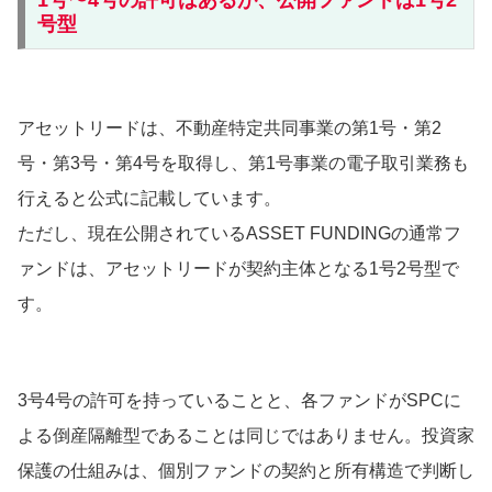
号型
アセットリードは、不動産特定共同事業の第1号・第2
号・第3号・第4号を取得し、第1号事業の電子取引業務も
行えると公式に記載しています。
ただし、現在公開されているASSET FUNDINGの通常フ
ァンドは、アセットリードが契約主体となる1号2号型で
す。
3号4号の許可を持っていることと、各ファンドがSPCに
よる倒産隔離型であることは同じではありません。投資家
保護の仕組みは、個別ファンドの契約と所有構造で判断し