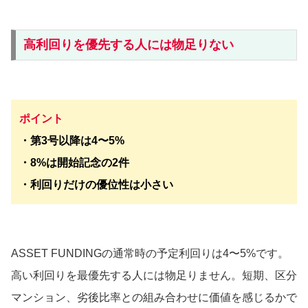
高利回りを優先する人には物足りない
ポイント
・第3号以降は4〜5%
・8%は開始記念の2件
・利回りだけの優位性は小さい
ASSET FUNDINGの通常時の予定利回りは4〜5%です。
高い利回りを最優先する人には物足りません。短期、区分
マンション、劣後比率との組み合わせに価値を感じるかで