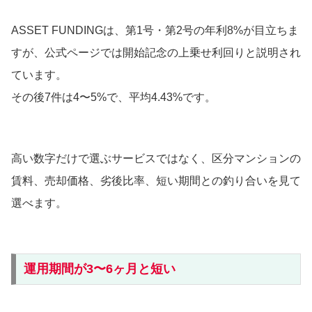
ASSET FUNDINGは、第1号・第2号の年利8%が目立ちま
すが、公式ページでは開始記念の上乗せ利回りと説明され
ています。
その後7件は4〜5%で、平均4.43%です。
高い数字だけで選ぶサービスではなく、区分マンションの
賃料、売却価格、劣後比率、短い期間との釣り合いを見て
選べます。
運用期間が3〜6ヶ月と短い