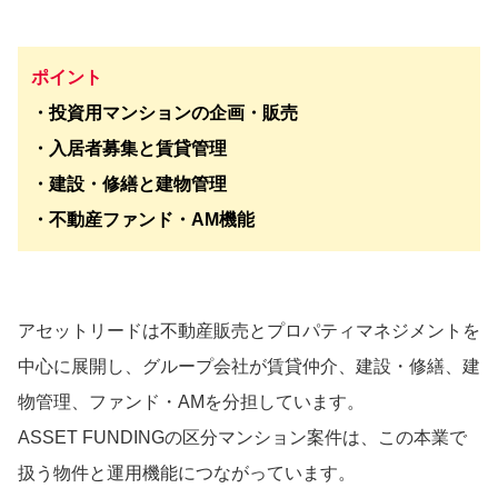
ポイント
・投資用マンションの企画・販売
・入居者募集と賃貸管理
・建設・修繕と建物管理
・不動産ファンド・AM機能
アセットリードは不動産販売とプロパティマネジメントを
中心に展開し、グループ会社が賃貸仲介、建設・修繕、建
物管理、ファンド・AMを分担しています。
ASSET FUNDINGの区分マンション案件は、この本業で
扱う物件と運用機能につながっています。