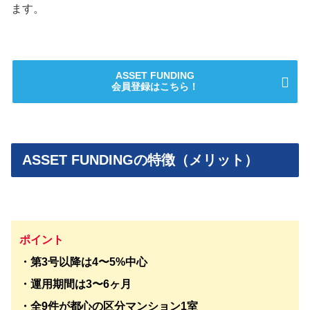
ます。
ASSET FUNDING
会員登録はこちら！
ASSET FUNDINGの特徴（メリット）
ポイント
・第3号以降は4〜5%中心
・運用期間は3〜6ヶ月
・全9件が都心の区分マンション1室