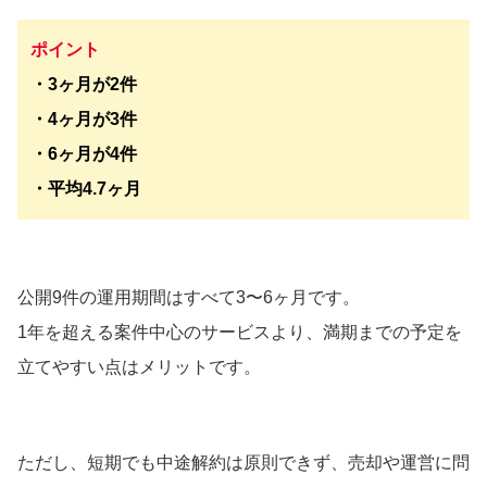
ポイント
・3ヶ月が2件
・4ヶ月が3件
・6ヶ月が4件
・平均4.7ヶ月
公開9件の運用期間はすべて3〜6ヶ月です。
1年を超える案件中心のサービスより、満期までの予定を
立てやすい点はメリットです。
ただし、短期でも中途解約は原則できず、売却や運営に問