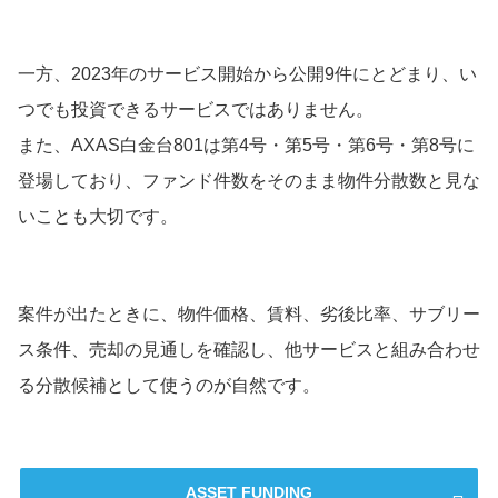
一方、2023年のサービス開始から公開9件にとどまり、い
つでも投資できるサービスではありません。
また、AXAS白金台801は第4号・第5号・第6号・第8号に
登場しており、ファンド件数をそのまま物件分散数と見な
いことも大切です。
案件が出たときに、物件価格、賃料、劣後比率、サブリー
ス条件、売却の見通しを確認し、他サービスと組み合わせ
る分散候補として使うのが自然です。
ASSET FUNDING