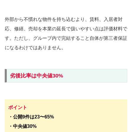
外部から不慣れな物件を持ち込むより、賃料、入居者対
応、修繕、売却を本業の延長で扱いやすい点は評価材料で
す。ただし、グループ内で完結すること自体が第三者保証
になるわけではありません。
劣後比率は中央値30%
ポイント
・公開9件は23〜65%
・中央値30%