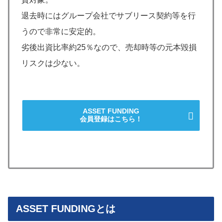
退去時にはグループ会社でサブリース契約等を行
うので非常に安定的。
劣後出資比率約25％なので、売却時等の元本毀損
リスクは少ない。
ASSET FUNDING
会員登録はこちら！
ASSET FUNDINGとは