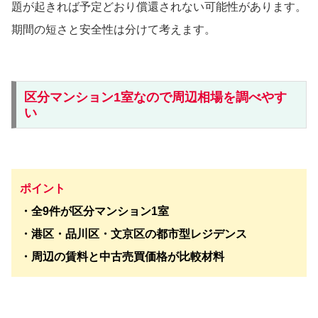
題が起きれば予定どおり償還されない可能性があります。
期間の短さと安全性は分けて考えます。
区分マンション1室なので周辺相場を調べやす
い
ポイント
・全9件が区分マンション1室
・港区・品川区・文京区の都市型レジデンス
・周辺の賃料と中古売買価格が比較材料