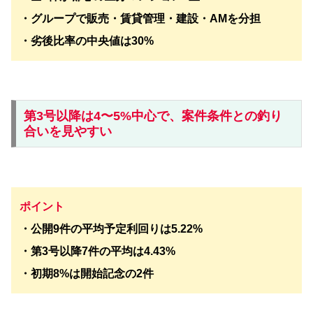
・グループで販売・賃貸管理・建設・AMを分担
・劣後比率の中央値は30%
第3号以降は4〜5%中心で、案件条件との釣り
合いを見やすい
ポイント
・公開9件の平均予定利回りは5.22%
・第3号以降7件の平均は4.43%
・初期8%は開始記念の2件