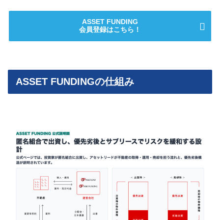
ASSET FUNDING
会員登録はこちら！
ASSET FUNDINGの仕組み