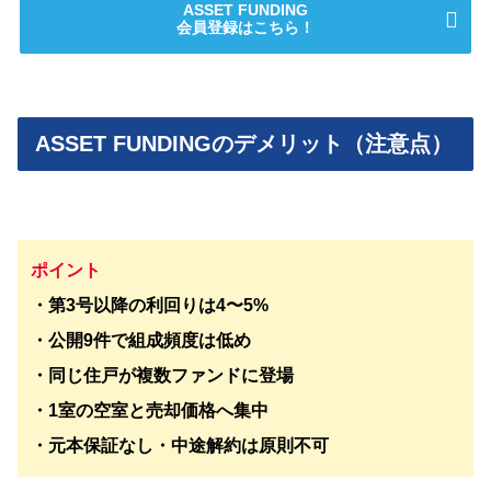
ASSET FUNDING
会員登録はこちら！
ASSET FUNDINGのデメリット（注意点）
ポイント
・第3号以降の利回りは4〜5%
・公開9件で組成頻度は低め
・同じ住戸が複数ファンドに登場
・1室の空室と売却価格へ集中
・元本保証なし・中途解約は原則不可