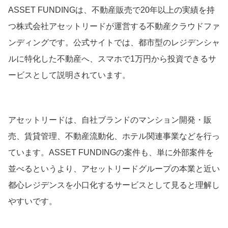
ASSET FUNDINGは、不動産販売で20年以上の実績を持
つ株式会社アセットリードが運営する不動産クラウドファ
ンディングです。公式サイトでは、都市型のレジデンシャ
ルに特化した不動産へ、スマホで1万円から投資できるサ
ービスとして説明されています。
アセットリードは、自社ブランドのマンション開発・販
売、賃貸管理、不動産流動化、ホテル関連事業などを行っ
ています。ASSET FUNDINGの案件も、単に外部案件を
並べるというより、アセットリードグループの本業と近い
都心レジデンスを小口化するサービスとして見ると理解し
やすいです。