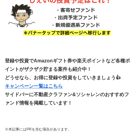
登録や投資でAmazonギフト券や楽天ポイントなど各種ポ
イントがザクザク貯まる案件も紹介中！
どうせなら、お得に登録や投資をしていきましょう👍
キャンペーン一覧はこちら
サイドバーに不動産クラファン&ソシャレンのおすすめフ
ァンド情報を掲載しています！
※本記事にはPRを含む場合があります。