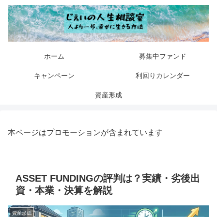
ホーム
募集中ファンド
キャンペーン
利回りカレンダー
資産形成
本ページはプロモーションが含まれています
ASSET FUNDINGの評判は？実績・劣後出
資・本業・決算を解説
資産形成