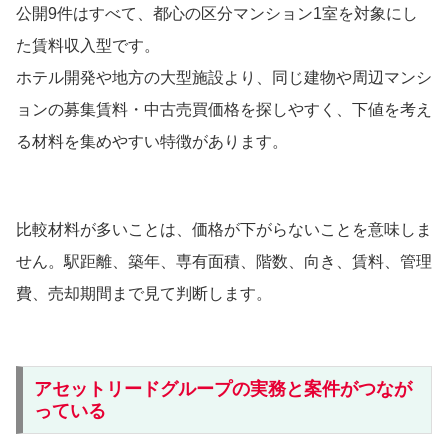
公開9件はすべて、都心の区分マンション1室を対象にし
た賃料収入型です。
ホテル開発や地方の大型施設より、同じ建物や周辺マンシ
ョンの募集賃料・中古売買価格を探しやすく、下値を考え
る材料を集めやすい特徴があります。
比較材料が多いことは、価格が下がらないことを意味しま
せん。駅距離、築年、専有面積、階数、向き、賃料、管理
費、売却期間まで見て判断します。
アセットリードグループの実務と案件がつなが
っている