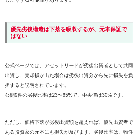
優先劣後構造は下落を吸収するが、元本保証で
はない
公式ページでは、アセットリードが劣後出資者として共同
出資し、売却損が出た場合は劣後出資分から先に損失を負
担すると説明されています。
公開9件の劣後比率は23〜65%で、中央値は30%です。
ただし、価格下落が劣後出資額を超えれば、優先出資者で
ある投資家の元本にも損失が及びます。劣後比率は、物件