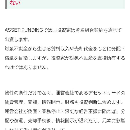
ない
ASSET FUNDINGでは、投資家は匿名組合契約を通じて
出資します。
対象不動産から生じる賃料収入や売却代金をもとに分配・
償還を目指しますが、投資家が対象不動産を直接所有する
わけではありません。
物件の条件だけでなく、運営会社であるアセットリードの
賃貸管理、売却、情報開示、財務も投資判断に含めます。
運営会社が倒産・業務停止・深刻な経営不振に陥れば、分
配や償還、売却手続き、情報開示が遅れたり、元本に影響
したりする可能性があります。