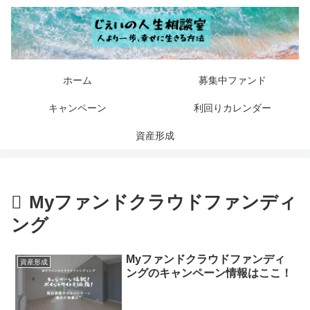
ホーム
募集中ファンド
キャンペーン
利回りカレンダー
資産形成
Myファンドクラウドファンディ
ング
Myファンドクラウドファンディ
資産形成
ングのキャンペーン情報はここ！