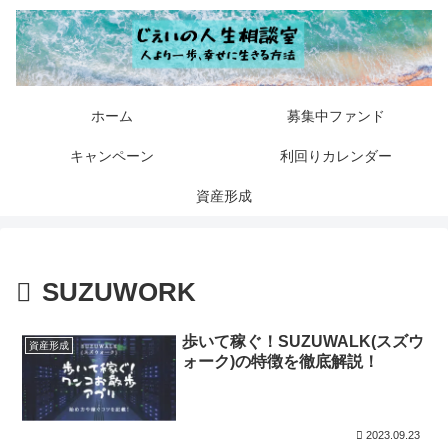
ホーム
募集中ファンド
キャンペーン
利回りカレンダー
資産形成
SUZUWORK
歩いて稼ぐ！SUZUWALK(スズウ
資産形成
ォーク)の特徴を徹底解説！
2023.09.23