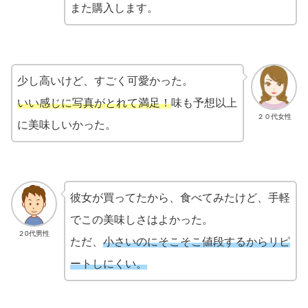
また購入します。
少し高いけど、すごく可愛かった。
いい感じに写真がとれて満足！
味も予想以上
２０代女性
に美味しいかった。
彼女が買ってたから、食べてみたけど、手軽
でこの美味しさはよかった。
２0代男性
ただ、
小さいのにそこそこ値段するからリピ
ートしにくい。