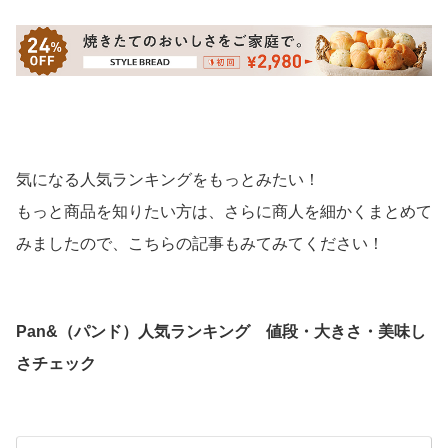
気になる人気ランキングをもっとみたい！
もっと商品を知りたい方は、さらに商人を細かくまとめて
みましたので、こちらの記事もみてみてください！
Pan&（パンド）人気ランキング 値段・大きさ・美味し
さチェック