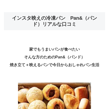
インスタ映えの冷凍パン Pan&（パン
ド）リアルな口コミ
家でもうまいパンが食べたい
そんな方のためのPan&（パンド）
焼き立て＋映えるパンで今日からおしゃれパン生活