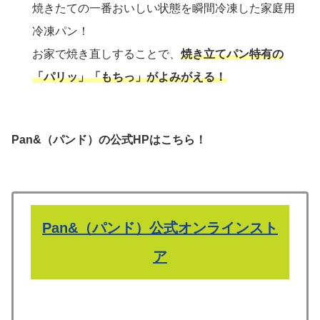
焼きたての一番おいしい状態を瞬間冷凍した家庭用
冷凍パン！
お家で焼き直しすることで、
焼き立てパン特有の
「パリッ」「もちっ」がよみがえる！
Pan&（パンド）の公式HPはこちら！
Pan&（パンド）公式オンラインスト
ア