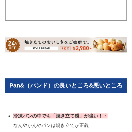
Pan&（パンド）の良いところ&悪いところ
冷凍パンの中でも「焼き立て感」が強い！・
なんやかんやパンは焼き立てが正義！