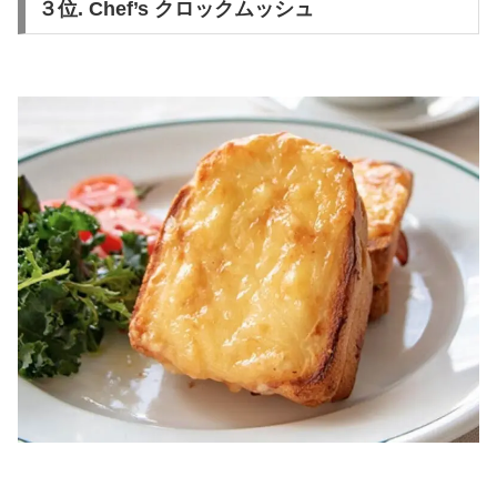
３位. Chef’s クロックムッシュ