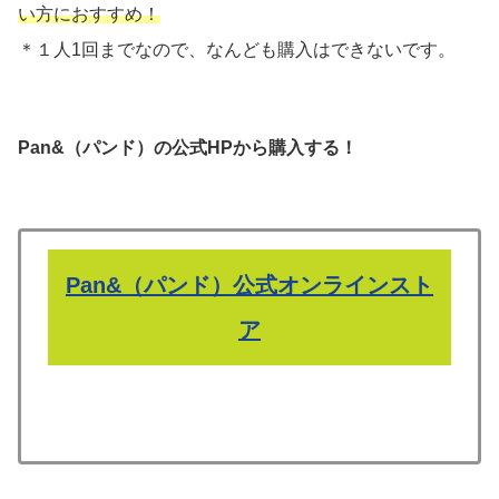
い方におすすめ！
＊１人1回までなので、なんども購入はできないです。
Pan&（パンド）の公式HPから購入する！
Pan&（パンド）公式オンラインスト
ア