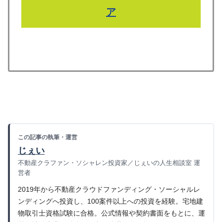
ア
この記事の執筆・運営
じぇい
不動産クラファン・ソシャレン投資家／じぇいの人生相談室 運
営者
2019年から不動産クラウドファンディング・ソーシャルレ
ンディングへ投資し、100案件以上への投資を経験。宅地建
物取引士資格試験に合格。公式情報や契約書面をもとに、運