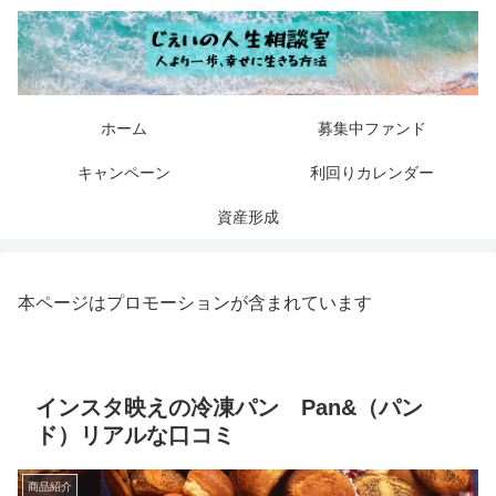
ホーム
募集中ファンド
キャンペーン
利回りカレンダー
資産形成
本ページはプロモーションが含まれています
インスタ映えの冷凍パン Pan&（パン
ド）リアルな口コミ
商品紹介