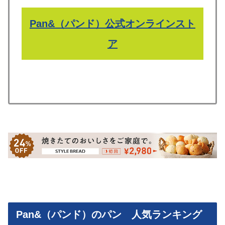
Pan&（パンド）公式オンラインスト
ア
Pan&（パンド）のパン 人気ランキング