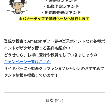
登録や投資でAmazonギフト券や楽天ポイントなど各種ポ
イントがザクザク貯まる案件も紹介中！
どうせなら、お得に登録や投資をしていきましょう👍
キャンペーン一覧はこちら
サイドバーに不動産クラファン&ソシャレンのおすすめフ
ァンド情報を掲載しています！
目次